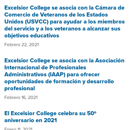
Excelsior College se asocia con la Cámara de
Comercio de Veteranos de los Estados
Unidos (USVCC) para ayudar a los miembros
del servicio y a los veteranos a alcanzar sus
objetivos educativos
Febrero 22, 2021
Excelsior College se asocia con la Asociación
Internacional de Profesionales
Administrativos (IAAP) para ofrecer
oportunidades de formación y desarrollo
profesional
Febrero 16, 2021
El Excelsior College celebra su 50º
aniversario en 2021
Enero 11, 2021