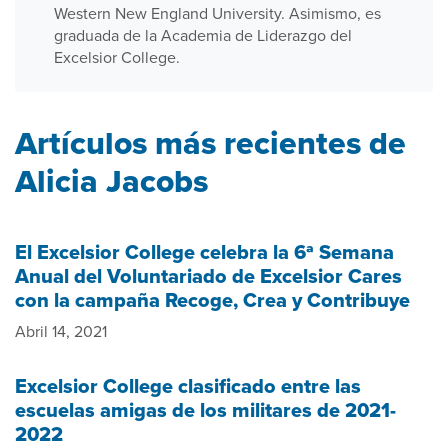
Western New England University. Asimismo, es
graduada de la Academia de Liderazgo del
Excelsior College.
Artículos más recientes de
Alicia Jacobs
El Excelsior College celebra la 6ª Semana
Anual del Voluntariado de Excelsior Cares
con la campaña Recoge, Crea y Contribuye
Abril 14, 2021
Excelsior College clasificado entre las
escuelas amigas de los militares de 2021-
2022