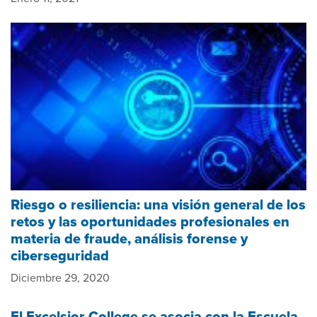
Riesgo o resiliencia: una visión general de los
retos y las oportunidades profesionales en
materia de fraude, análisis forense y
ciberseguridad
Diciembre 29, 2020
El Excelsior College se asocia con la Escuela