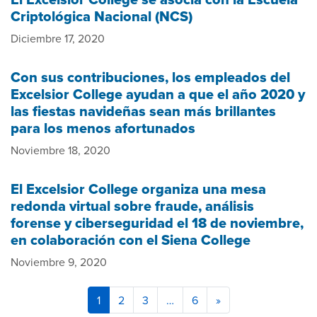
Criptológica Nacional (NCS)
Diciembre 17, 2020
Con sus contribuciones, los empleados del
Excelsior College ayudan a que el año 2020 y
las fiestas navideñas sean más brillantes
para los menos afortunados
Noviembre 18, 2020
El Excelsior College organiza una mesa
redonda virtual sobre fraude, análisis
forense y ciberseguridad el 18 de noviembre,
en colaboración con el Siena College
Noviembre 9, 2020
1
2
3
…
6
»