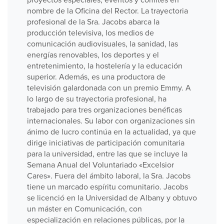
nombre de la Oficina del Rector. La trayectoria
profesional de la Sra. Jacobs abarca la
producción televisiva, los medios de
comunicación audiovisuales, la sanidad, las
energías renovables, los deportes y el
entretenimiento, la hostelería y la educación
superior. Además, es una productora de
televisión galardonada con un premio Emmy. A
lo largo de su trayectoria profesional, ha
trabajado para tres organizaciones benéficas
internacionales. Su labor con organizaciones sin
ánimo de lucro continúa en la actualidad, ya que
dirige iniciativas de participación comunitaria
para la universidad, entre las que se incluye la
Semana Anual del Voluntariado «Excelsior
Cares». Fuera del ámbito laboral, la Sra. Jacobs
tiene un marcado espíritu comunitario. Jacobs
se licenció en la Universidad de Albany y obtuvo
un máster en Comunicación, con
especialización en relaciones públicas, por la