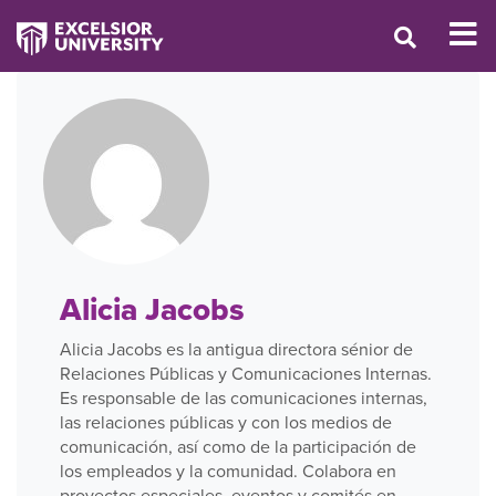
Alicia Jacobs
Alicia Jacobs es la antigua directora sénior de
Relaciones Públicas y Comunicaciones Internas.
Es responsable de las comunicaciones internas,
las relaciones públicas y con los medios de
comunicación, así como de la participación de
los empleados y la comunidad. Colabora en
proyectos especiales, eventos y comités en