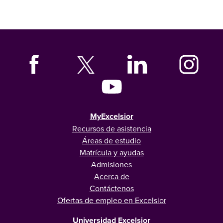
MyExcelsior
Recursos de asistencia
Áreas de estudio
Matrícula y ayudas
Admisiones
Acerca de
Contáctenos
Ofertas de empleo en Excelsior
Universidad Excelsior