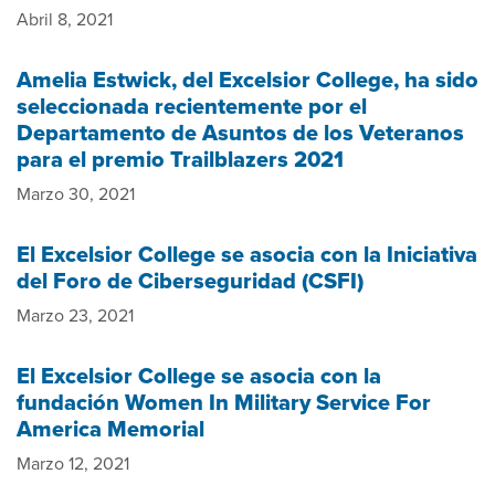
Abril 8, 2021
Amelia Estwick, del Excelsior College, ha sido
seleccionada recientemente por el
Departamento de Asuntos de los Veteranos
para el premio Trailblazers 2021
Marzo 30, 2021
El Excelsior College se asocia con la Iniciativa
del Foro de Ciberseguridad (CSFI)
Marzo 23, 2021
El Excelsior College se asocia con la
fundación Women In Military Service For
America Memorial
Marzo 12, 2021