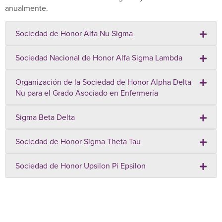
anualmente.
Sociedad de Honor Alfa Nu Sigma
Sociedad Nacional de Honor Alfa Sigma Lambda
Organización de la Sociedad de Honor Alpha Delta
Nu para el Grado Asociado en Enfermería
Sigma Beta Delta
Sociedad de Honor Sigma Theta Tau
Sociedad de Honor Upsilon Pi Epsilon