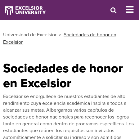
Universidad de Excelsior
Sociedades de honor en
Excelsior
Sociedades de honor
en Excelsior
Excelsior se enorgullece de nuestros estudiantes de alto
rendimiento cuya excelencia académica inspira a todos a
alcanzar sus metas. Albergamos varios capítulos de
sociedades de honor nacionales para reconocer los logros
tanto en general como dentro de programas específicos. Los
estudiantes que reúnen los requisitos son invitados
automáticamente a solicitar su ingreso y son admitidos