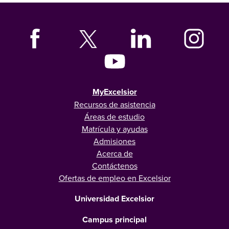
MyExcelsior
Recursos de asistencia
Áreas de estudio
Matrícula y ayudas
Admisiones
Acerca de
Contáctenos
Ofertas de empleo en Excelsior
Universidad Excelsior
Campus principal