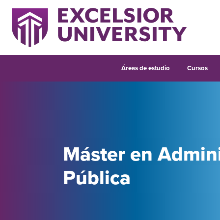
Áreas de estudio
Cursos
Máster en Admini
Pública