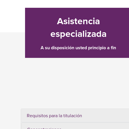
Asistencia
especializada
A su disposición usted principio a fin
Requisitos para la titulación