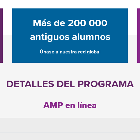
Más de 200 000
antiguos alumnos
Únase a nuestra red global
DETALLES DEL PROGRAMA
AMP en línea