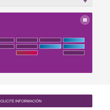
Pausa
SOLICITE INFORMACIÓN