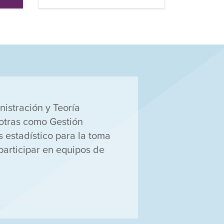
istración y Teoría
otras como Gestión
s estadístico para la toma
articipar en equipos de