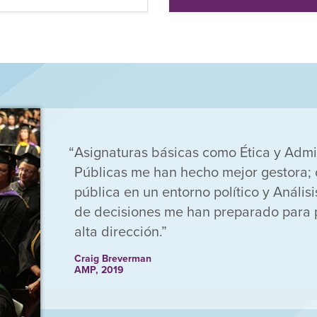
Asignaturas básicas como Ética y Admin
Públicas me han hecho mejor gestora; 
pública en un entorno político y Análisi
de decisiones me han preparado para p
alta dirección.
Craig Breverman
AMP, 2019