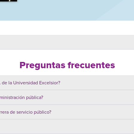
Preguntas frecuentes
de la Universidad Excelsior?
inistración pública?
era de servicio público?