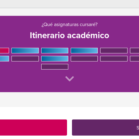
¿Qué asignaturas cursaré?
Itinerario académico