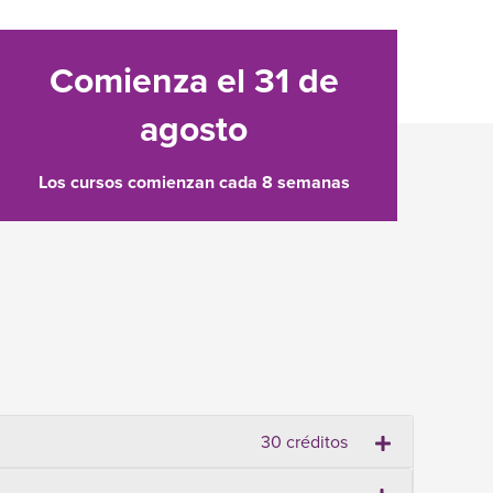
Comienza el 31 de
agosto
Los cursos comienzan cada 8 semanas
30 créditos