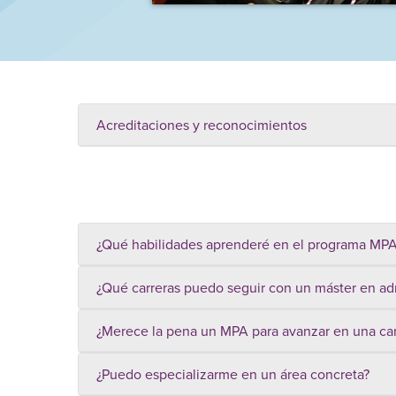
Acreditaciones y reconocimientos
¿Qué habilidades aprenderé en el programa MPA 
¿Qué carreras puedo seguir con un máster en adm
¿Merece la pena un MPA para avanzar en una carr
¿Puedo especializarme en un área concreta?