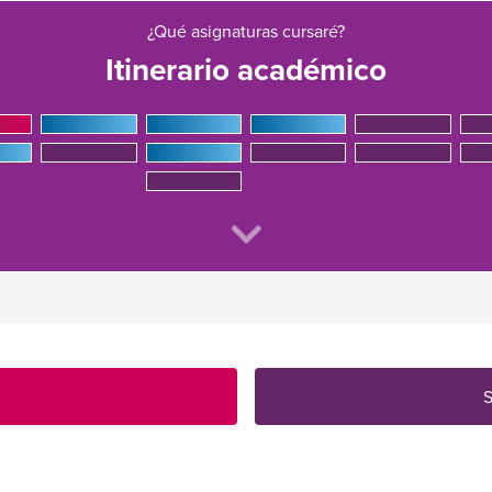
¿Qué asignaturas cursaré?
Itinerario académico