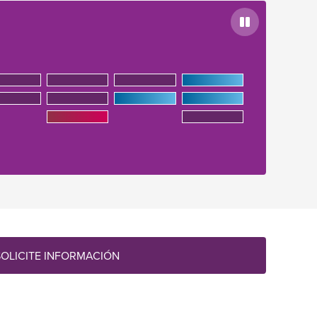
Pausa
SOLICITE INFORMACIÓN