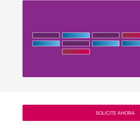
SOLICITE AHORA