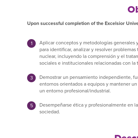
Ob
Upon successful completion of the Excelsior Unive
Aplicar conceptos y metodologías generales y 
para identificar, analizar y resolver problemas 
nuclear, incluyendo la comprensión y el trata
sociales e institucionales relacionadas con la 
Demostrar un pensamiento independiente, fu
entornos orientados a equipos y mantener un 
un entorno profesional/industrial.
Desempeñarse ética y profesionalmente en la e
sociedad.
Descu