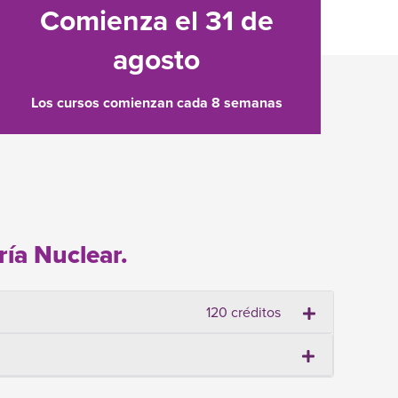
Comienza el 31 de
agosto
Los cursos comienzan cada 8 semanas
ría Nuclear.
120 créditos