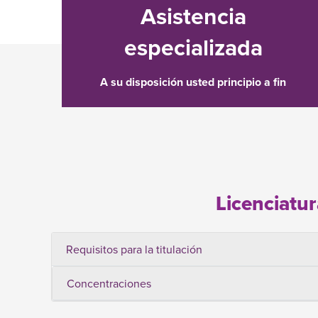
Asistencia
especializada
A su disposición usted principio a fin
Licenciatur
Requisitos para la titulación
Concentraciones