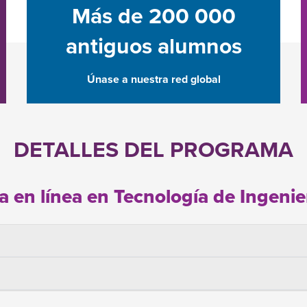
Más de 200 000
antiguos alumnos
Únase a nuestra red global
DETALLES DEL PROGRAMA
a en línea en Tecnología de Ingenie