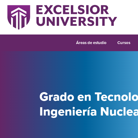
Áreas de estudio
Cursos
Grado en Tecnolo
Ingeniería Nucle