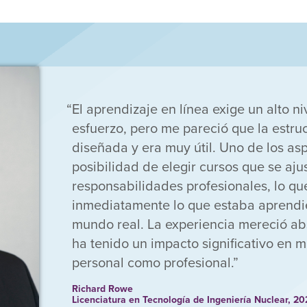
El aprendizaje en línea exige un alto ni
esfuerzo, pero me pareció que la estru
diseñada y era muy útil. Uno de los as
posibilidad de elegir cursos que se aju
responsabilidades profesionales, lo qu
inmediatamente lo que estaba aprendi
mundo real. La experiencia mereció ab
ha tenido un impacto significativo en m
personal como profesional.
Richard Rowe
Licenciatura en Tecnología de Ingeniería Nuclear, 2