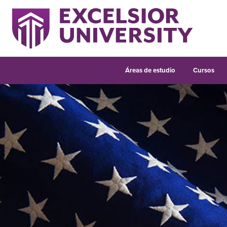
Áreas de estudio
Cursos