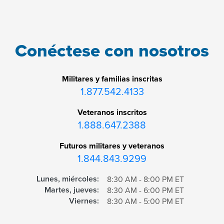
Conéctese con nosotros
Militares y familias inscritas
1.877.542.4133
Veteranos inscritos
1.888.647.2388
Futuros militares y veteranos
1.844.843.9299
Lunes, miércoles:
8:30 AM - 8:00 PM ET
Martes, jueves:
8:30 AM - 6:00 PM ET
Viernes:
8:30 AM - 5:00 PM ET