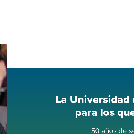
La Universidad 
para los qu
50 años de se