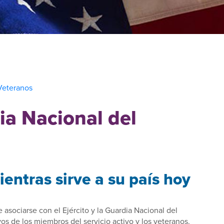
 Veteranos
ia Nacional del
entras sirve a su país hoy
 asociarse con el Ejército y la Guardia Nacional del
ivos de los miembros del servicio activo y los veteranos.