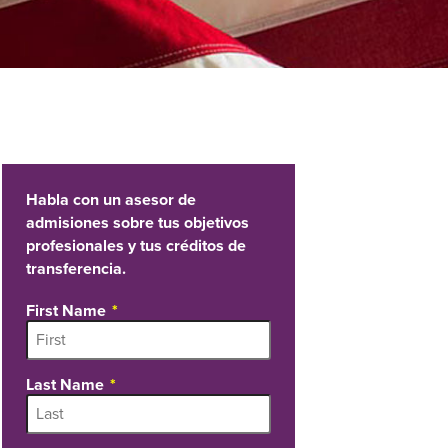
Habla con un asesor de
admisiones sobre tus objetivos
profesionales y tus créditos de
transferencia.
First Name
Last Name