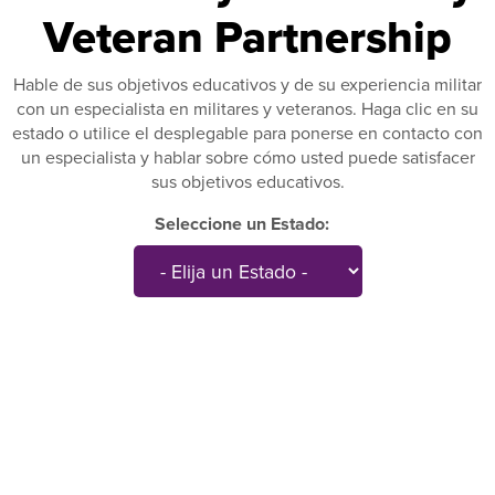
Veteran Partnership
Hable de sus objetivos educativos y de su experiencia militar
con un especialista en militares y veteranos. Haga clic en su
estado o utilice el desplegable para ponerse en contacto con
un especialista y hablar sobre cómo usted puede satisfacer
sus objetivos educativos.
Seleccione un Estado: