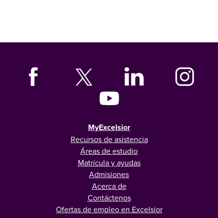
MyExcelsior
Recursos de asistencia
Áreas de estudio
Matrícula y ayudas
Admisiones
Acerca de
Contáctenos
Ofertas de empleo en Excelsior