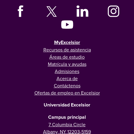
MyExcelsior
Recursos de asistencia
Áreas de estudio
Matrícula y ayudas
Admisiones
Acerca de
Contáctenos
Ofertas de empleo en Excelsior
Universidad Excelsior
Campus principal
7 Columbia Circle
Albany, NY 12203-5159