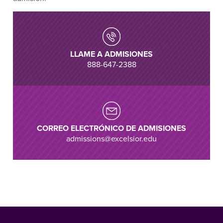
LLAME A ADMISIONES
888-647-2388
CORREO ELECTRÓNICO DE ADMISIONES
admissions@excelsior.edu