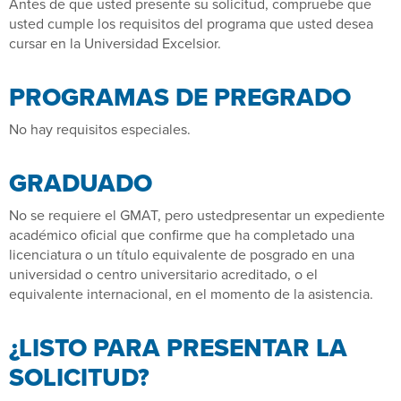
Antes de que usted presente su solicitud, compruebe que
usted cumple los requisitos del programa que usted desea
cursar en la Universidad Excelsior.
PROGRAMAS DE PREGRADO
No hay requisitos especiales.
GRADUADO
No se requiere el GMAT, pero ustedpresentar un expediente
académico oficial que confirme que ha completado una
licenciatura o un título equivalente de posgrado en una
universidad o centro universitario acreditado, o el
equivalente internacional, en el momento de la asistencia.
¿LISTO PARA PRESENTAR LA
SOLICITUD?