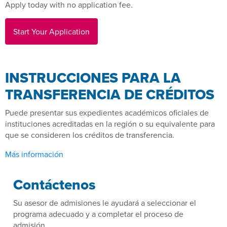
Apply today with no application fee.
Start Your Application
INSTRUCCIONES PARA LA
TRANSFERENCIA DE CRÉDITOS
Puede presentar sus expedientes académicos oficiales de
instituciones acreditadas en la región o su equivalente para
que se consideren los créditos de transferencia.
Más información
Contáctenos
Su asesor de admisiones le ayudará a seleccionar el
programa adecuado y a completar el proceso de
admisión.