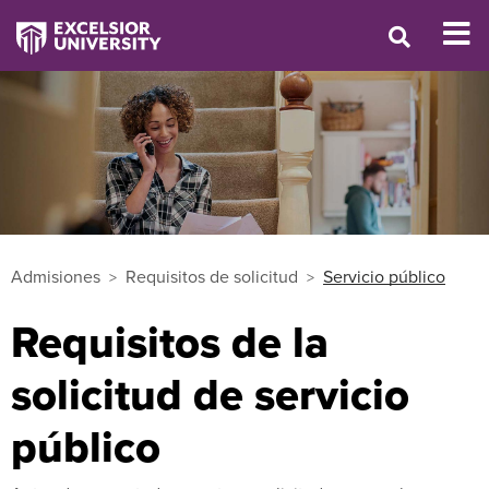
Admisiones
Requisitos de solicitud
Servicio público
Requisitos de la
solicitud de servicio
público