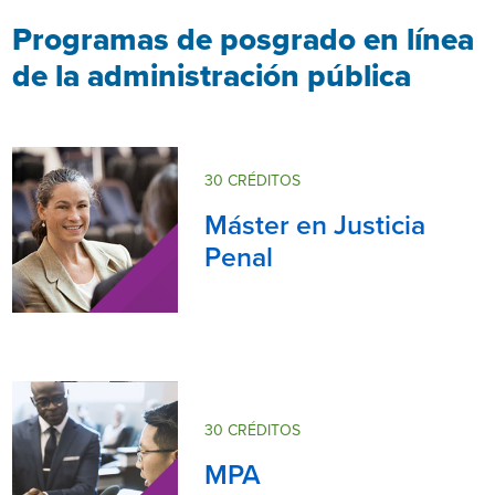
Programas de posgrado en línea
de la administración pública
30 CRÉDITOS
Máster en Justicia
Penal
30 CRÉDITOS
MPA