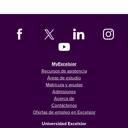
MyExcelsior
Recursos de asistencia
Áreas de estudio
Matrícula y ayudas
Admisiones
Acerca de
Contáctenos
Ofertas de empleo en Excelsior
Universidad Excelsior