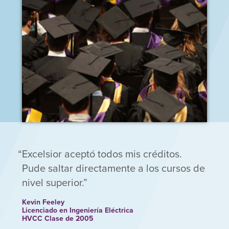
Excelsior aceptó todos mis créditos.
Pude saltar directamente a los cursos de
nivel superior.
Kevin Feeley
Licenciado en Ingeniería Eléctrica
HVCC Clase de 2005