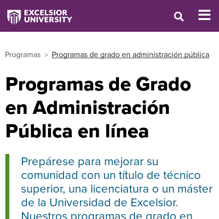
Programas
Programas de grado en administración pública
Programas de Grado
en Administración
Pública en línea
Prepárese para mejorar su
comunidad con un título de técnico
superior, una licenciatura o un máster
de la Universidad de Excelsior.
Nuestros programas de grado en