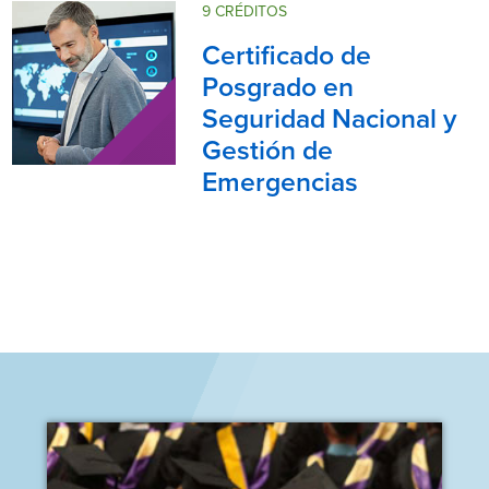
9 CRÉDITOS
Certificado de
Posgrado en
Seguridad Nacional y
Gestión de
Emergencias