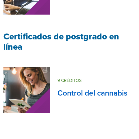
Certificados de postgrado en
línea
9 CRÉDITOS
Control del cannabis