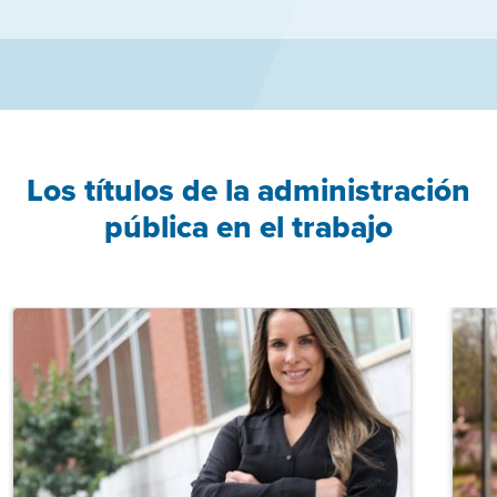
Los títulos de la administración
pública en el trabajo