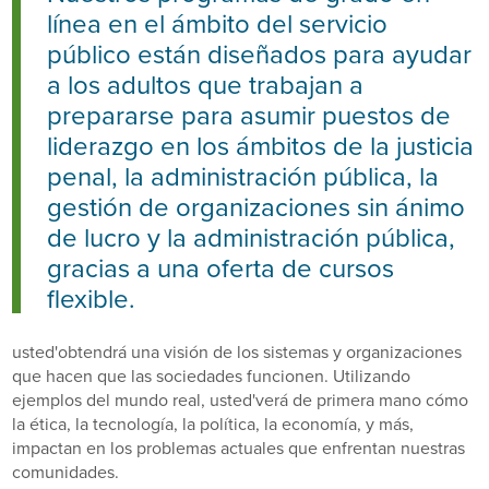
línea en el ámbito del servicio
público están diseñados para ayudar
a los adultos que trabajan a
prepararse para asumir puestos de
liderazgo en los ámbitos de la justicia
penal, la administración pública, la
gestión de organizaciones sin ánimo
de lucro y la administración pública,
gracias a una oferta de cursos
flexible.
usted'obtendrá una visión de los sistemas y organizaciones
que hacen que las sociedades funcionen. Utilizando
ejemplos del mundo real, usted'verá de primera mano cómo
la ética, la tecnología, la política, la economía, y más,
impactan en los problemas actuales que enfrentan nuestras
comunidades.