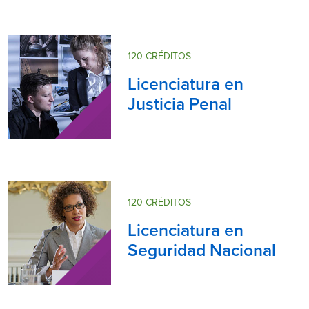
120 CRÉDITOS
Licenciatura en
Justicia Penal
120 CRÉDITOS
Licenciatura en
Seguridad Nacional