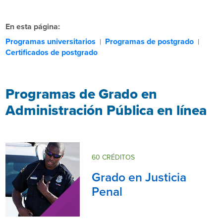
En esta página:
Programas universitarios
Programas de postgrado
|
|
Certificados de postgrado
Programas de Grado en
Administración Pública en línea
60 CRÉDITOS
Grado en Justicia
Penal