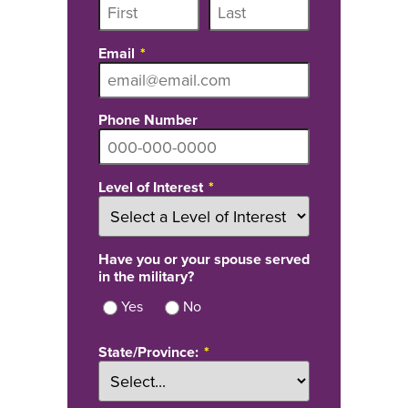
Email
Phone Number
Level of Interest
Have you or your spouse served
in the military?
Yes
No
State/Province: