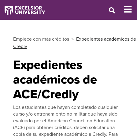
Empiece con más créditos
Expedientes académicos de
Credly
Expedientes
académicos de
ACE/Credly
Los estudiantes que hayan completado cualquier
curso y/o entrenamiento no militar que haya sido
evaluado por el American Council on Education
(ACE) para obtener créditos, deben solicitar una
copia de su expediente académico a Credly. Para