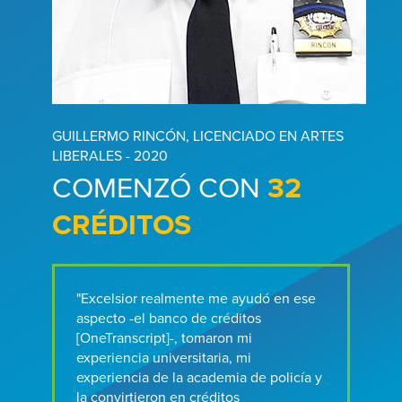
GUILLERMO RINCÓN, LICENCIADO EN ARTES
LIBERALES - 2020
COMENZÓ CON
32
CRÉDITOS
"Excelsior realmente me ayudó en ese
aspecto -el banco de créditos
[OneTranscript]-, tomaron mi
experiencia universitaria, mi
experiencia de la academia de policía y
la convirtieron en créditos