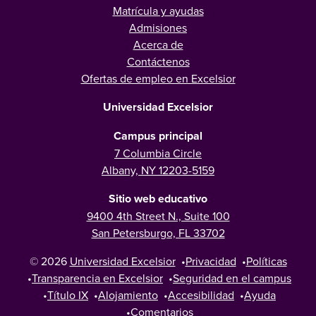
Matrícula y ayudas
Admisiones
Acerca de
Contáctenos
Ofertas de empleo en Excelsior
Universidad Excelsior
Campus principal
7 Columbia Circle
Albany, NY 12203-5159
Sitio web educativo
9400 4th Street N., Suite 100
San Petersburgo, FL 33702
© 2026
Universidad Excelsior
•
Privacidad
•
Políticas
•
Transparencia en Excelsior
•
Seguridad en el campus
•
Título IX
•
Alojamiento
•
Accesibilidad
•
Ayuda
•
Comentarios