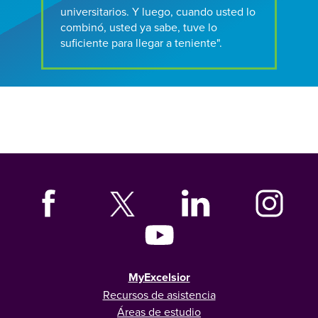
universitarios. Y luego, cuando usted lo
combinó, usted ya sabe, tuve lo
suficiente para llegar a teniente".
MyExcelsior
Recursos de asistencia
Áreas de estudio