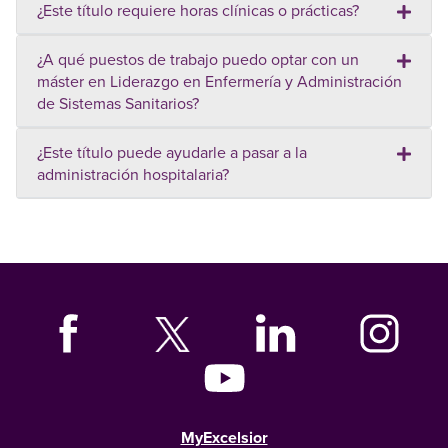
¿Este título requiere horas clínicas o prácticas?
¿A qué puestos de trabajo puedo optar con un
máster en Liderazgo en Enfermería y Administración
de Sistemas Sanitarios?
¿Este título puede ayudarle a pasar a la
administración hospitalaria?
MyExcelsior