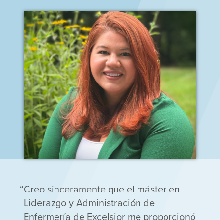
Creo sinceramente que el máster en
Liderazgo y Administración de
Enfermería de Excelsior me proporcionó