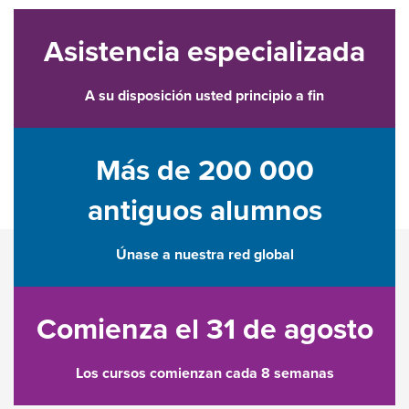
Asistencia especializada
A su disposición usted principio a fin
Más de 200 000
antiguos alumnos
Únase a nuestra red global
Comienza el 31 de agosto
Los cursos comienzan cada 8 semanas