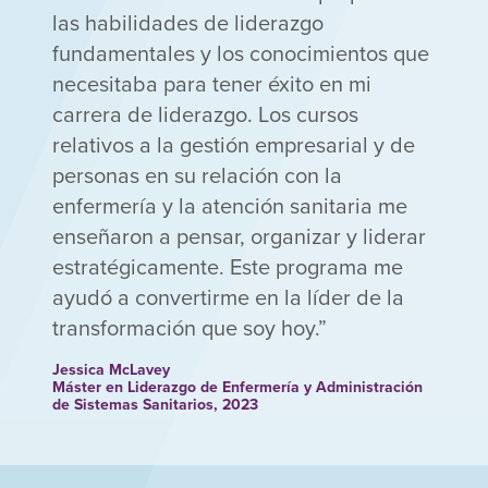
las habilidades de liderazgo
fundamentales y los conocimientos que
necesitaba para tener éxito en mi
carrera de liderazgo. Los cursos
relativos a la gestión empresarial y de
personas en su relación con la
enfermería y la atención sanitaria me
enseñaron a pensar, organizar y liderar
estratégicamente. Este programa me
ayudó a convertirme en la líder de la
transformación que soy hoy.
Jessica McLavey
Máster en Liderazgo de Enfermería y Administración
de Sistemas Sanitarios, 2023