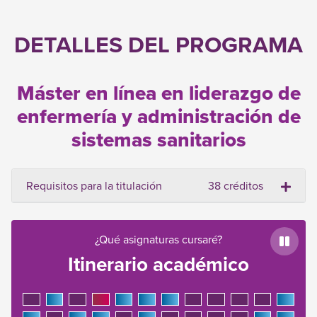
DETALLES DEL PROGRAMA
Máster en línea en liderazgo de
enfermería y administración de
sistemas sanitarios
Requisitos para la titulación
38 créditos
¿Qué asignaturas cursaré?
Paus
Itinerario académico