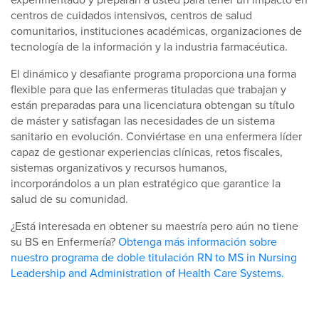
centros de cuidados intensivos, centros de salud
comunitarios, instituciones académicas, organizaciones de
tecnología de la información y la industria farmacéutica.
El dinámico y desafiante programa proporciona una forma
flexible para que las enfermeras tituladas que trabajan y
están preparadas para una licenciatura obtengan su título
de máster y satisfagan las necesidades de un sistema
sanitario en evolución. Conviértase en una enfermera líder
capaz de gestionar experiencias clínicas, retos fiscales,
sistemas organizativos y recursos humanos,
incorporándolos a un plan estratégico que garantice la
salud de su comunidad.
¿Está interesada en obtener su maestría pero aún no tiene
su BS en Enfermería?
Obtenga más información sobre
nuestro programa de doble titulación RN to MS in Nursing
Leadership and Administration of Health Care Systems.