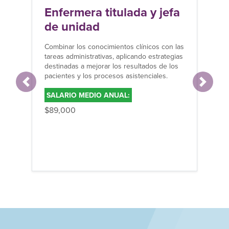
Enfermera titulada y jefa
de unidad
Combinar los conocimientos clínicos con las
tareas administrativas, aplicando estrategias
destinadas a mejorar los resultados de los
pacientes y los procesos asistenciales.
Anterior
Siguien
SALARIO MEDIO ANUAL:
$89,000