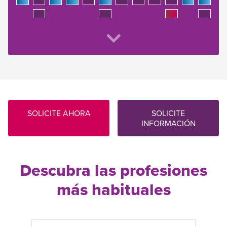
SOLICITE AHORA
SOLICITE
INFORMACIÓN
Descubra las profesiones
más habituales