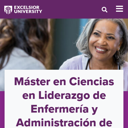
Máster en Ciencias
en Liderazgo de
Enfermería y
Administración de