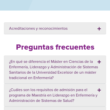
Acreditaciones y reconocimientos
Preguntas frecuentes
¿En qué se diferencia el Máster en Ciencias de la
Enfermería, Liderazgo y Administración de Sistemas
Sanitarios de la Universidad Excelsior de un máster
tradicional en Enfermería?
¿Cuáles son los requisitos de admisión para el
programa de Maestría en Liderazgo en Enfermería y
Administración de Sistemas de Salud?