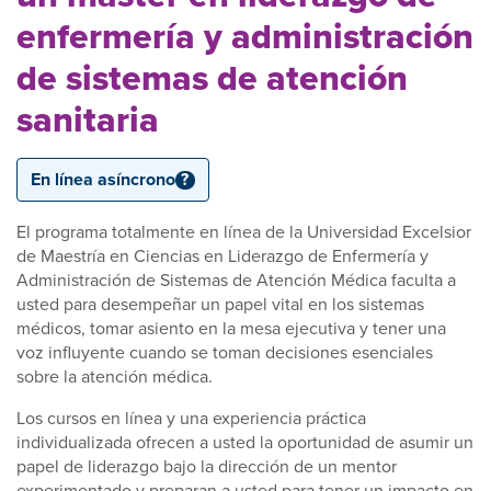
enfermería y administración
de sistemas de atención
sanitaria
En línea asíncrono
?
El programa totalmente en línea de la Universidad Excelsior
de Maestría en Ciencias en Liderazgo de Enfermería y
Administración de Sistemas de Atención Médica faculta a
usted para desempeñar un papel vital en los sistemas
médicos, tomar asiento en la mesa ejecutiva y tener una
voz influyente cuando se toman decisiones esenciales
sobre la atención médica.
Los cursos en línea y una experiencia práctica
individualizada ofrecen a usted la oportunidad de asumir un
papel de liderazgo bajo la dirección de un mentor
experimentado y preparan a usted para tener un impacto en