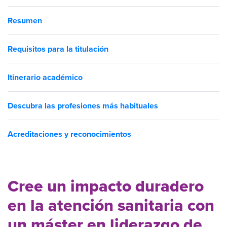
Resumen
Requisitos para la titulación
Itinerario académico
Descubra las profesiones más habituales
Acreditaciones y reconocimientos
Cree un impacto duradero
en la atención sanitaria con
un máster en liderazgo de