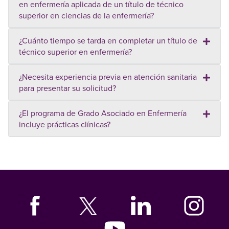
en enfermería aplicada de un título de técnico
superior en ciencias de la enfermería?
¿Cuánto tiempo se tarda en completar un título de
técnico superior en enfermería?
¿Necesita experiencia previa en atención sanitaria
para presentar su solicitud?
¿El programa de Grado Asociado en Enfermería
incluye prácticas clínicas?