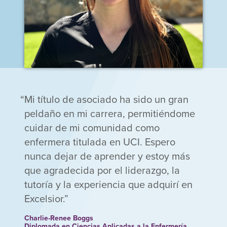
Mi título de asociado ha sido un gran
peldaño en mi carrera, permitiéndome
cuidar de mi comunidad como
enfermera titulada en UCI. Espero
nunca dejar de aprender y estoy más
que agradecida por el liderazgo, la
tutoría y la experiencia que adquirí en
Excelsior.
Charlie-Renee Boggs
Diplomada en Ciencias Aplicadas a la Enfermería,