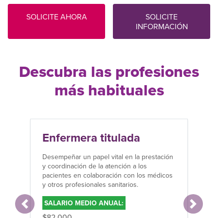
SOLICITE AHORA
SOLICITE
INFORMACIÓN
Descubra las profesiones
más habituales
Enfermera titulada
Desempeñar un papel vital en la prestación
y coordinación de la atención a los
pacientes en colaboración con los médicos
y otros profesionales sanitarios.
SALARIO MEDIO ANUAL:
Anterior
Siguien
$82,000