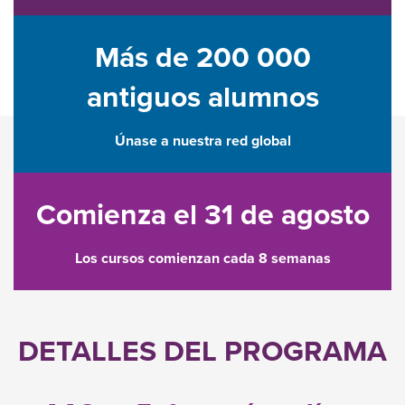
Más de 200 000
antiguos alumnos
Únase a nuestra red global
Comienza el 31 de agosto
Los cursos comienzan cada 8 semanas
DETALLES DEL PROGRAMA