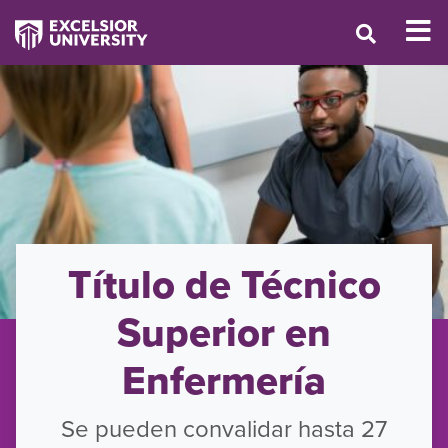
Título de Técnico
Superior en
Enfermería
Se pueden convalidar hasta 27