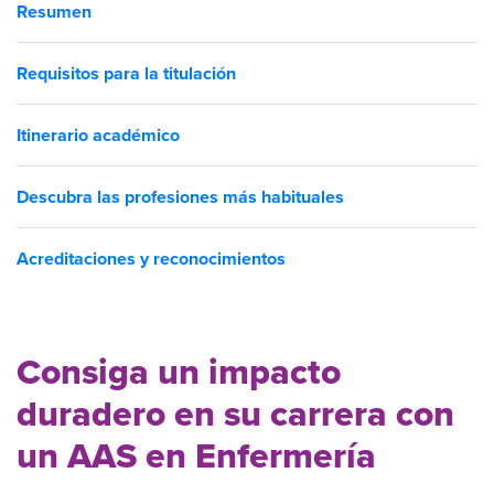
Resumen
Requisitos para la titulación
Itinerario académico
Descubra las profesiones más habituales
Acreditaciones y reconocimientos
Consiga un impacto
duradero en su carrera con
un AAS en Enfermería