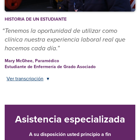
HISTORIA DE UN ESTUDIANTE
Tenemos la oportunidad de utilizar como
clínica nuestra experiencia laboral real que
hacemos cada día.
Mary McGhee, Paramédico
Estudiante de Enfermería de Grado Asociado
Ver transcripción
▼
Asistencia especializada
A su disposición usted principio a fin