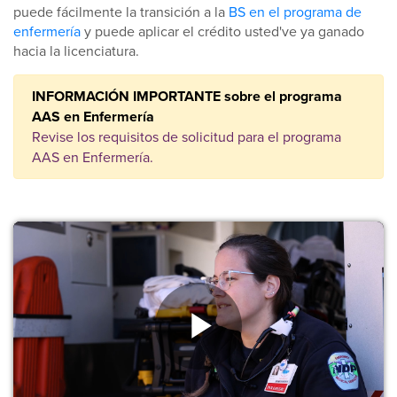
puede fácilmente la transición a la
BS en el programa de
enfermería
y puede aplicar el crédito usted've ya ganado
hacia la licenciatura.
INFORMACIÓN IMPORTANTE sobre el programa
AAS en Enfermería
Revise los requisitos de solicitud para el programa
AAS en Enfermería.