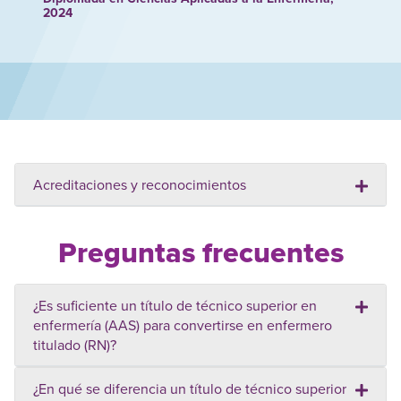
2024
Acreditaciones y reconocimientos
Preguntas frecuentes
¿Es suficiente un título de técnico superior en
enfermería (AAS) para convertirse en enfermero
titulado (RN)?
¿En qué se diferencia un título de técnico superior