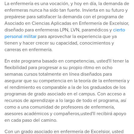
La enfermería es una vocación, y hoy en día, la demanda de
enfermeras nunca ha sido tan fuerte. Invierta en su futuro y
prepárese para satisfacer la demanda con el programa de
Asociado en Ciencias Aplicadas en Enfermería de Excelsior,
diseñado para enfermeras LPN, LVN, paramédicos y
cierto
personal militar
para aprovechar la experiencia que ya
tienen y hacer crecer su capacidad, conocimientos y
carreras en enfermería.
En este programa basado en competencias, usted'll tener la
flexibilidad para progresar a su propio ritmo en ocho
semanas cursos totalmente en línea diseñados para
asegurar que su competencia en la teoría de la enfermería y
el rendimiento es comparable a la de los graduados de los
programas de grado asociado en el campus. Con acceso a
recursos de aprendizaje a lo largo de todo el programa, así
como a una comunidad de profesores de enfermería,
asesores académicos y compañeros,usted'll recibirá apoyo
en cada paso del camino.
Con un grado asociado en enfermería de Excelsior, usted