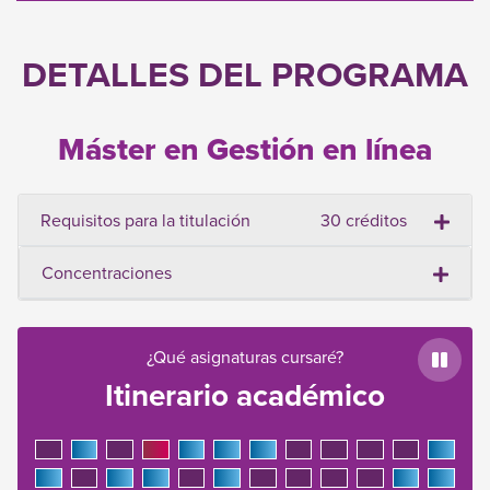
DETALLES DEL PROGRAMA
Máster en Gestión en línea
Requisitos para la titulación
30 créditos
Concentraciones
¿Qué asignaturas cursaré?
Paus
Itinerario académico