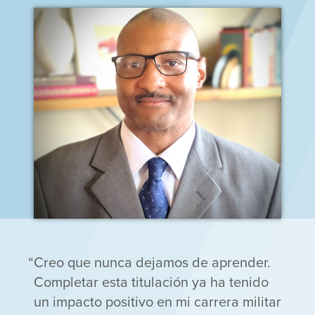
Creo que nunca dejamos de aprender.
Completar esta titulación ya ha tenido
un impacto positivo en mi carrera militar