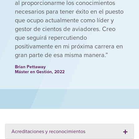
al proporcionarme los conocimientos
necesarios para tener éxito en el puesto
que ocupo actualmente como líder y
gestor de cientos de aviadores. Creo
que seguirá repercutiendo
positivamente en mi próxima carrera en
gran parte de esa misma manera.
Brian Pettaway
Máster en Gestión, 2022
Acreditaciones y reconocimientos