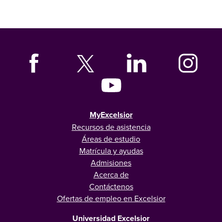
MyExcelsior
Recursos de asistencia
Áreas de estudio
Matrícula y ayudas
Admisiones
Acerca de
Contáctenos
Ofertas de empleo en Excelsior
Universidad Excelsior