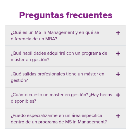
Preguntas frecuentes
¿Qué es un MS in Management y en qué se
diferencia de un MBA?
¿Qué habilidades adquiriré con un programa de
máster en gestión?
¿Qué salidas profesionales tiene un máster en
gestión?
¿Cuánto cuesta un máster en gestión? ¿Hay becas
disponibles?
¿Puedo especializarme en un área específica
dentro de un programa de MS in Management?