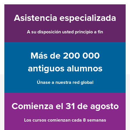
Asistencia especializada
A su disposición usted principio a fin
Más de 200 000
antiguos alumnos
Únase a nuestra red global
Comienza el 31 de agosto
Los cursos comienzan cada 8 semanas