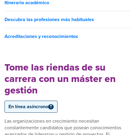
Itinerario académico
Descubra las profesiones más habituales
Acreditaciones y reconocimientos
Tome las riendas de su
carrera con un máster en
gestión
En línea asíncrono
?
Las organizaciones en crecimiento necesitan
constantemente candidatos que posean conocimientos
avanzados de liderazgo y gestión de proyectos. El