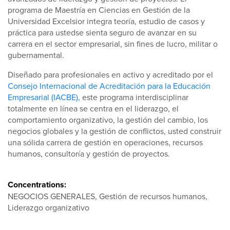
programa de Maestría en Ciencias en Gestión de la
Universidad Excelsior integra teoría, estudio de casos y
práctica para ustedse sienta seguro de avanzar en su
carrera en el sector empresarial, sin fines de lucro, militar o
gubernamental.
Diseñado para profesionales en activo y acreditado por el
Consejo Internacional de Acreditación para la Educación
Empresarial (IACBE),
este programa interdisciplinar
totalmente en línea se centra en el liderazgo, el
comportamiento organizativo, la gestión del cambio, los
negocios globales y la gestión de conflictos, usted construir
una sólida carrera de gestión en operaciones, recursos
humanos, consultoría y gestión de proyectos.
Concentrations:
NEGOCIOS GENERALES, Gestión de recursos humanos,
Liderazgo organizativo