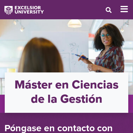
Máster en Ciencias
de la Gestión
Póngase en contacto con