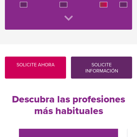
SOLICITE AHORA
SOLICITE
INFORMACIÓN
Descubra las profesiones
más habituales