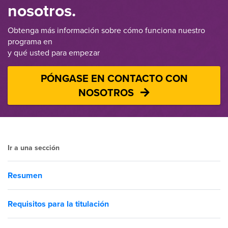
nosotros.
Obtenga más información sobre cómo funciona nuestro
programa en
y qué usted para empezar
PÓNGASE EN CONTACTO CON
NOSOTROS
Ir a una sección
Resumen
Requisitos para la titulación