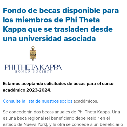
Fondo de becas disponible para
los miembros de Phi Theta
Kappa que se trasladen desde
una universidad asociada
Estamos aceptando solicitudes de becas para el curso
académico 2023-2024.
Consulte la lista de nuestros socios
académicos.
Se concederán dos becas anuales de Phi Theta Kappa. Una
es una beca regional (el beneficiario debe residir en el
estado de Nueva York), y la otra se concede a un beneficiario