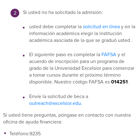
Si usted no ha solicitado la admisión:
usted debe completar la
solicitud en línea
y en la
información académica elegir la institución
académica asociada de la que se graduó usted .
El siguiente paso es completar la
FAFSA
y el
acuerdo de inscripción para un programa de
grado de la Universidad Excelsior para comenzar
a tomar cursos durante el próximo término
disponible. Nuestro código FAFSA es
014251
.
Envíe la solicitud de beca a
outreach@excelsior.edu.
Si usted tiene preguntas, póngase en contacto con nuestra
oficina de ayuda financiera:
Teléfono:9235