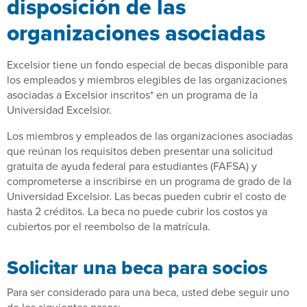
disposición de las
organizaciones asociadas
Excelsior tiene un fondo especial de becas disponible para
los empleados y miembros elegibles de las organizaciones
asociadas a Excelsior inscritos* en un programa de la
Universidad Excelsior.
Los miembros y empleados de las organizaciones asociadas
que reúnan los requisitos deben presentar una solicitud
gratuita de ayuda federal para estudiantes (FAFSA) y
comprometerse a inscribirse en un programa de grado de la
Universidad Excelsior. Las becas pueden cubrir el costo de
hasta 2 créditos. La beca no puede cubrir los costos ya
cubiertos por el reembolso de la matrícula.
Solicitar una beca para socios
Para ser considerado para una beca, usted debe seguir uno