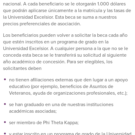
nacional. A cada beneficiario se le otorgarán 1.000 dólares
que podrán aplicarse únicamente a la matrícula y las tasas de
la Universidad Excelsior. Esta beca se suma a nuestros
precios preferenciales de asociación.
Los beneficiarios pueden volver a solicitar la beca cada año
que estén inscritos en un programa de grado en la
Universidad Excelsior. A cualquier persona a la que no se le
conceda esta beca se le transferirá su solicitud al siguiente
año académico de concesión. Para ser elegibles, los
solicitantes deben
no tienen afiliaciones externas que den lugar a un apoyo
educativo (por ejemplo, beneficios de Asuntos de
Veteranos, ayuda de organizaciones profesionales, etc.);
se han graduado en una de nuestras instituciones
académicas asociadas;
ser miembro de Phi Theta Kappa;
y estar inscrito en un programa de grado de la Universidad