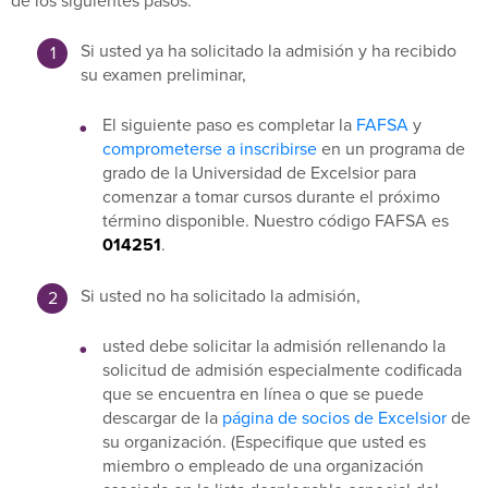
de los siguientes pasos:
Si usted ya ha solicitado la admisión y ha recibido
su examen preliminar,
El siguiente paso es completar la
FAFSA
y
comprometerse a inscribirse
en un programa de
grado de la Universidad de Excelsior para
comenzar a tomar cursos durante el próximo
término disponible. Nuestro código FAFSA es
014251
.
Si usted no ha solicitado la admisión,
usted debe solicitar la admisión rellenando la
solicitud de admisión especialmente codificada
que se encuentra en línea o que se puede
descargar de la
página de socios de Excelsior
de
su organización. (Especifique que usted es
miembro o empleado de una organización