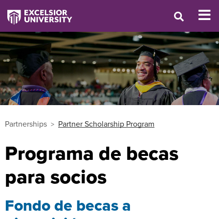
Partnerships
Partner Scholarship Program
Programa de becas
para socios
Fondo de becas a