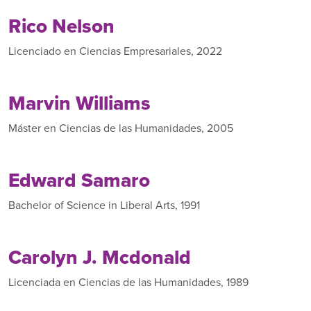
Rico Nelson
Licenciado en Ciencias Empresariales, 2022
Marvin Williams
Máster en Ciencias de las Humanidades, 2005
Edward Samaro
Bachelor of Science in Liberal Arts, 1991
Carolyn J. Mcdonald
Licenciada en Ciencias de las Humanidades, 1989