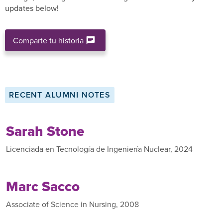
updates below!
Comparte tu historia
RECENT ALUMNI NOTES
Sarah Stone
Licenciada en Tecnología de Ingeniería Nuclear, 2024
Marc Sacco
Associate of Science in Nursing, 2008