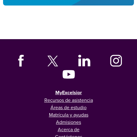
MyExcelsior
Recursos de asistencia
Áreas de estudio
Matrícula y ayudas
Admisiones
Acerca de
Contáctenos