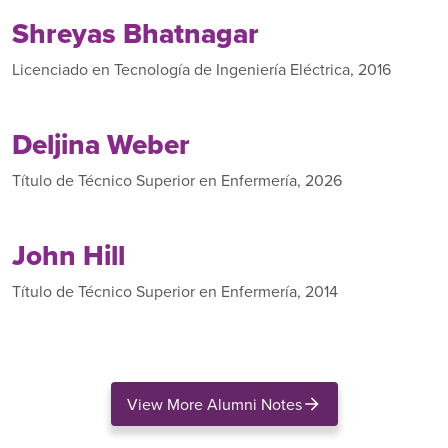
Shreyas Bhatnagar
Licenciado en Tecnología de Ingeniería Eléctrica, 2016
Deljina Weber
Título de Técnico Superior en Enfermería, 2026
John Hill
Título de Técnico Superior en Enfermería, 2014
View More Alumni Notes