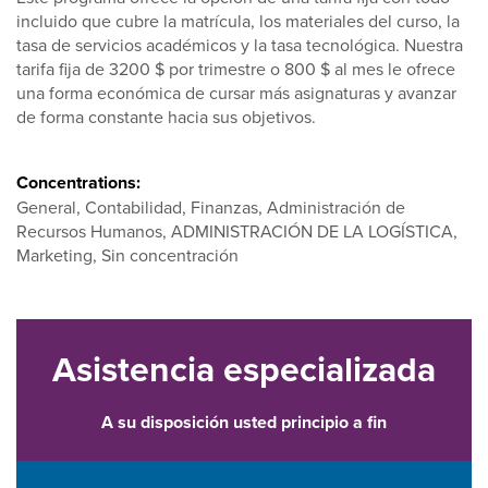
incluido que cubre la matrícula, los materiales del curso, la
tasa de servicios académicos y la tasa tecnológica. Nuestra
tarifa fija de 3200 $ por trimestre o 800 $ al mes le ofrece
una forma económica de cursar más asignaturas y avanzar
de forma constante hacia sus objetivos.
Concentrations:
General, Contabilidad, Finanzas, Administración de
Recursos Humanos, ADMINISTRACIÓN DE LA LOGÍSTICA,
Marketing, Sin concentración
Asistencia especializada
A su disposición usted principio a fin