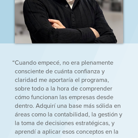
Cuando empecé, no era plenamente
consciente de cuánta confianza y
claridad me aportaría el programa,
sobre todo a la hora de comprender
cómo funcionan las empresas desde
dentro. Adquirí una base más sólida en
áreas como la contabilidad, la gestión y
la toma de decisiones estratégicas, y
aprendí a aplicar esos conceptos en la