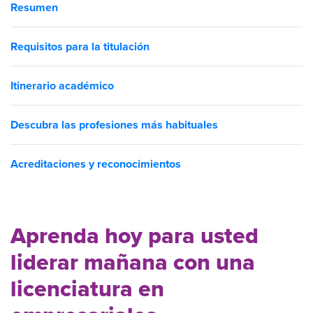
Resumen
Requisitos para la titulación
Itinerario académico
Descubra las profesiones más habituales
Acreditaciones y reconocimientos
Aprenda hoy para usted
liderar mañana con una
licenciatura en