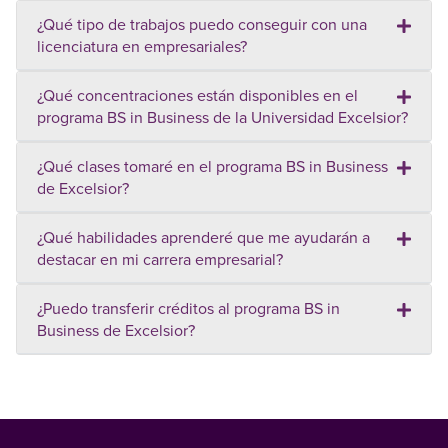
¿Qué tipo de trabajos puedo conseguir con una
licenciatura en empresariales?
¿Qué concentraciones están disponibles en el
programa BS in Business de la Universidad Excelsior?
¿Qué clases tomaré en el programa BS in Business
de Excelsior?
¿Qué habilidades aprenderé que me ayudarán a
destacar en mi carrera empresarial?
¿Puedo transferir créditos al programa BS in
Business de Excelsior?