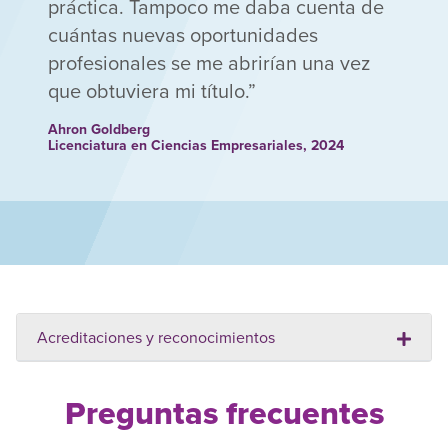
práctica. Tampoco me daba cuenta de
cuántas nuevas oportunidades
profesionales se me abrirían una vez
que obtuviera mi título.
Ahron Goldberg
Licenciatura en Ciencias Empresariales, 2024
Acreditaciones y reconocimientos
Preguntas frecuentes