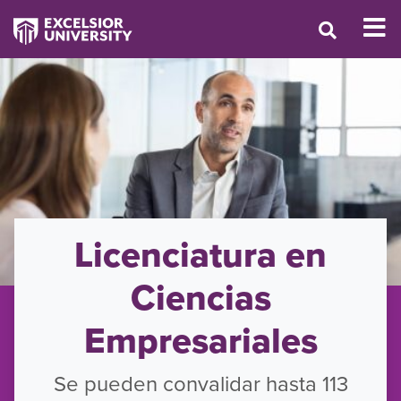
Licenciatura en
Ciencias
Empresariales
Se pueden convalidar hasta 113