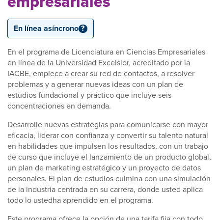
empresariales
En línea asíncrono
?
En el programa de Licenciatura en Ciencias Empresariales
en línea de la Universidad Excelsior, acreditado por la
IACBE, empiece a crear su red de contactos, a resolver
problemas y a generar nuevas ideas con un plan de
estudios fundacional y práctico que incluye seis
concentraciones en demanda.
Desarrolle nuevas estrategias para comunicarse con mayor
eficacia, liderar con confianza y convertir su talento natural
en habilidades que impulsen los resultados, con un trabajo
de curso que incluye el lanzamiento de un producto global,
un plan de marketing estratégico y un proyecto de datos
personales. El plan de estudios culmina con una simulación
de la industria centrada en su carrera, donde usted aplica
todo lo ustedha aprendido en el programa.
Este programa ofrece la opción de una tarifa fija con todo