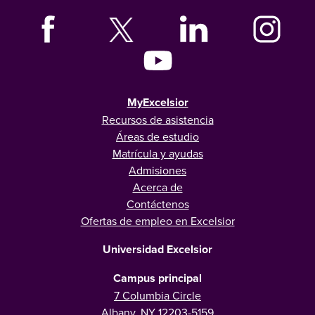
MyExcelsior
Recursos de asistencia
Áreas de estudio
Matrícula y ayudas
Admisiones
Acerca de
Contáctenos
Ofertas de empleo en Excelsior
Universidad Excelsior
Campus principal
7 Columbia Circle
Albany, NY 12203-5159