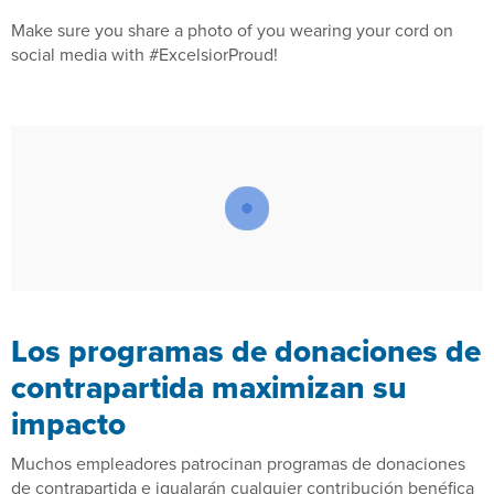
Make sure you share a photo of you wearing your cord on
social media with #ExcelsiorProud!
Los programas de donaciones de
contrapartida maximizan su
impacto
Muchos empleadores patrocinan programas de donaciones
de contrapartida e igualarán cualquier contribución benéfica