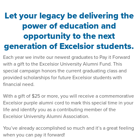
Let your legacy be delivering the
power of education and
opportunity to the next
generation of Excelsior students.
Each year we invite our newest graduates to Pay it Forward
with a gift to the Excelsior University Alumni Fund. This
special campaign honors the current graduating class and
provided scholarships for future Excelsior students with
financial need.
With a gift of $25 or more, you will receive a commemorative
Excelsior purple alumni cord to mark this special time in your
life and identify you as a contributing member of the
Excelsior University Alumni Association.
You’ve already accomplished so much and it’s a great feeling
when you can pay it forward!