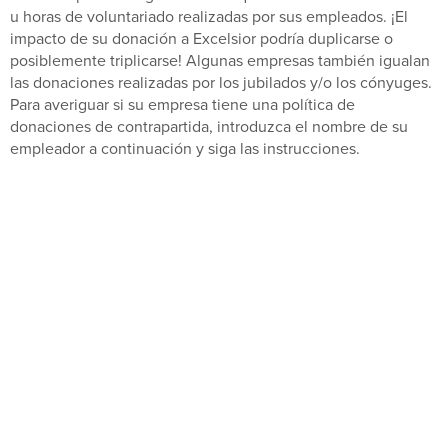
u horas de voluntariado realizadas por sus empleados. ¡El
impacto de su donación a Excelsior podría duplicarse o
posiblemente triplicarse! Algunas empresas también igualan
las donaciones realizadas por los jubilados y/o los cónyuges.
Para averiguar si su empresa tiene una política de
donaciones de contrapartida, introduzca el nombre de su
empleador a continuación y siga las instrucciones.