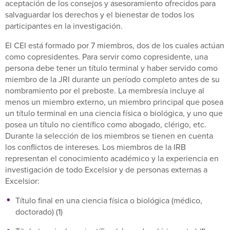
aceptación de los consejos y asesoramiento ofrecidos para
salvaguardar los derechos y el bienestar de todos los
participantes en la investigación.
El CEI está formado por 7 miembros, dos de los cuales actúan
como copresidentes. Para servir como copresidente, una
persona debe tener un título terminal y haber servido como
miembro de la JRI durante un período completo antes de su
nombramiento por el preboste. La membresía incluye al
menos un miembro externo, un miembro principal que posea
un título terminal en una ciencia física o biológica, y uno que
posea un título no científico como abogado, clérigo, etc.
Durante la selección de los miembros se tienen en cuenta
los conflictos de intereses. Los miembros de la IRB
representan el conocimiento académico y la experiencia en
investigación de todo Excelsior y de personas externas a
Excelsior:
Título final en una ciencia física o biológica (médico,
doctorado) (1)