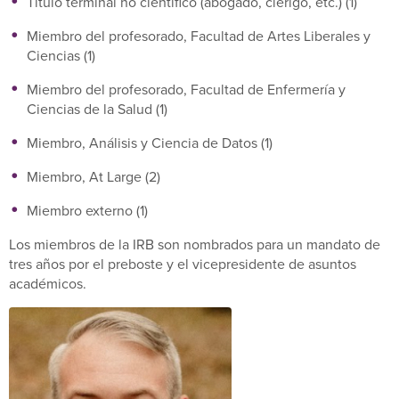
Título terminal no científico (abogado, clérigo, etc.) (1)
Miembro del profesorado, Facultad de Artes Liberales y
Ciencias (1)
Miembro del profesorado, Facultad de Enfermería y
Ciencias de la Salud (1)
Miembro, Análisis y Ciencia de Datos (1)
Miembro, At Large (2)
Miembro externo (1)
Los miembros de la IRB son nombrados para un mandato de
tres años por el preboste y el vicepresidente de asuntos
académicos.