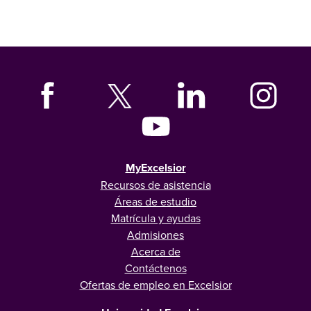
MyExcelsior
Recursos de asistencia
Áreas de estudio
Matrícula y ayudas
Admisiones
Acerca de
Contáctenos
Ofertas de empleo en Excelsior