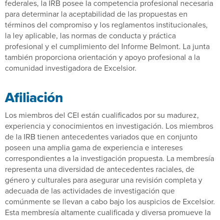
federales, la IRB posee la competencia profesional necesaria
para determinar la aceptabilidad de las propuestas en
términos del compromiso y los reglamentos institucionales,
la ley aplicable, las normas de conducta y práctica
profesional y el cumplimiento del Informe Belmont. La junta
también proporciona orientación y apoyo profesional a la
comunidad investigadora de Excelsior.
Afiliación
Los miembros del CEI están cualificados por su madurez,
experiencia y conocimientos en investigación. Los miembros
de la IRB tienen antecedentes variados que en conjunto
poseen una amplia gama de experiencia e intereses
correspondientes a la investigación propuesta. La membresía
representa una diversidad de antecedentes raciales, de
género y culturales para asegurar una revisión completa y
adecuada de las actividades de investigación que
comúnmente se llevan a cabo bajo los auspicios de Excelsior.
Esta membresía altamente cualificada y diversa promueve la