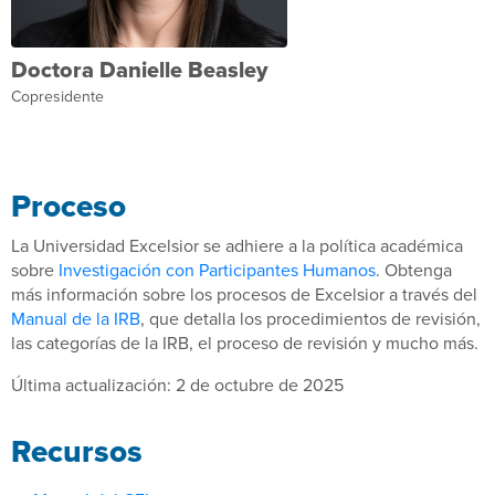
Doctora Danielle Beasley
Copresidente
Proceso
La Universidad Excelsior se adhiere a la política académica
sobre
Investigación con Participantes Humanos
. Obtenga
más información sobre los procesos de Excelsior a través del
Manual de la IRB
, que detalla los procedimientos de revisión,
las categorías de la IRB, el proceso de revisión y mucho más.
Última actualización: 2 de octubre de 2025
Recursos