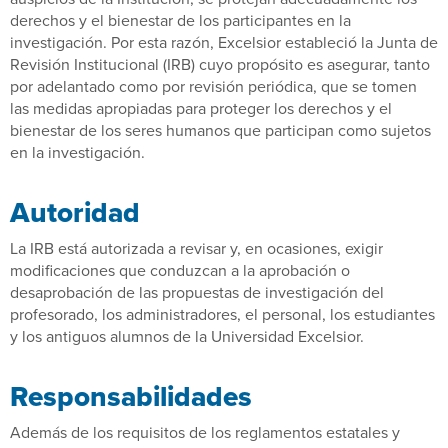
derechos y el bienestar de los participantes en la
investigación. Por esta razón, Excelsior estableció la Junta de
Revisión Institucional (IRB) cuyo propósito es asegurar, tanto
por adelantado como por revisión periódica, que se tomen
las medidas apropiadas para proteger los derechos y el
bienestar de los seres humanos que participan como sujetos
en la investigación.
Autoridad
La IRB está autorizada a revisar y, en ocasiones, exigir
modificaciones que conduzcan a la aprobación o
desaprobación de las propuestas de investigación del
profesorado, los administradores, el personal, los estudiantes
y los antiguos alumnos de la Universidad Excelsior.
Responsabilidades
Además de los requisitos de los reglamentos estatales y