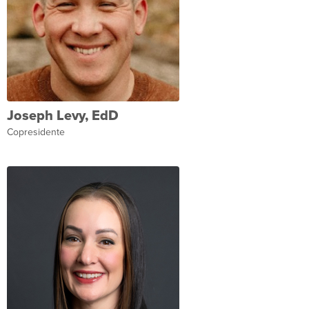
Joseph Levy, EdD
Copresidente