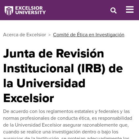
Acerca de Excelsior
Comité de Ética en Investigación
Junta de Revisión
Institucional (IRB) de
la Universidad
Excelsior
De acuerdo con los reglamentos estatales y federales y las
normas profesionales de conducta ética, es responsabilidad
de la Universidad Excelsior asegurar razonablemente que,
cuando se realice una investigación dentro o bajo los
auspicios de la Institución, se protejan adecuadamente los