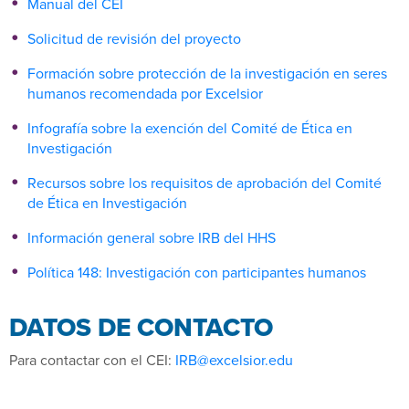
Manual del CEI
Solicitud de revisión del proyecto
Formación sobre protección de la investigación en seres
humanos recomendada por Excelsior
Infografía sobre la exención del Comité de Ética en
Investigación
Recursos sobre los requisitos de aprobación del Comité
de Ética en Investigación
Información general sobre IRB del HHS
Política 148: Investigación con participantes humanos
DATOS DE CONTACTO
Para contactar con el CEI:
IRB@excelsior.edu