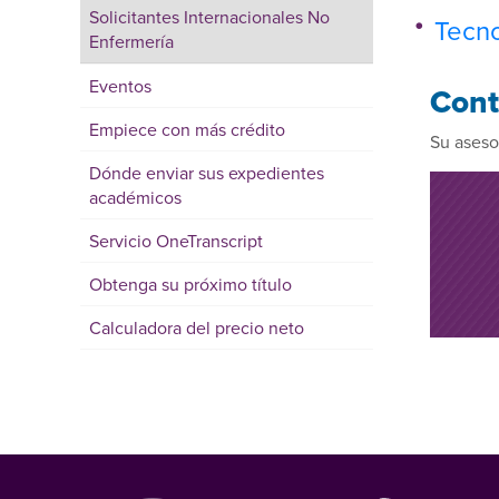
Solicitantes Internacionales No
Tecno
Enfermería
Eventos
Cont
Empiece con más crédito
Su aseso
Dónde enviar sus expedientes
académicos
Servicio OneTranscript
Obtenga su próximo título
Calculadora del precio neto