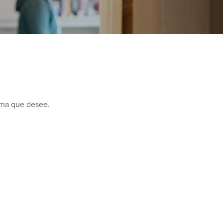
ama que desee.