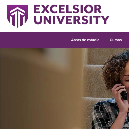
Áreas de estudio
Cursos