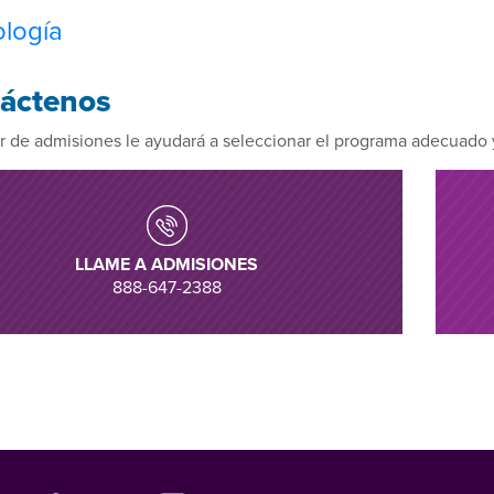
logía
áctenos
r de admisiones le ayudará a seleccionar el programa adecuado 
LLAME A ADMISIONES
888-647-2388