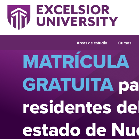
Áreas de estudio
Cursos
MATRÍCULA
GRATUITA
pa
residentes de
estado de Nu