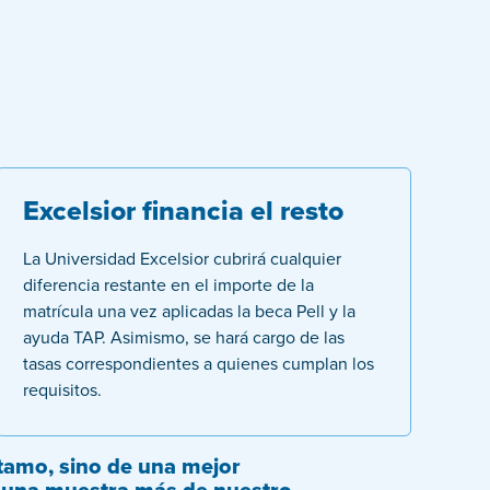
Excelsior financia el resto
La Universidad Excelsior cubrirá cualquier
diferencia restante en el importe de la
matrícula una vez aplicadas la beca Pell y la
ayuda TAP. Asimismo, se hará cargo de las
tasas correspondientes a quienes cumplan los
requisitos.
stamo, sino de una mejor