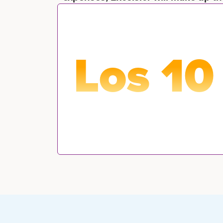
Los 10