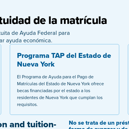
uidad de la matrícula
tuita de Ayuda Federal para
itar ayuda económica.
Programa TAP del Estado de
Nueva York
El Programa de Ayuda para el Pago de
Matrículas del Estado de Nueva York ofrece
becas financiadas por el estado a los
residentes de Nueva York que cumplan los
requisitos.
on and tuition-
No se trata de un pré