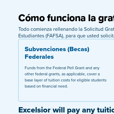
Cómo funciona la grat
Todo comienza rellenando la Solicitud Gra
Estudiantes (FAFSA), para que usted solic
Subvenciones (Becas)
Federales
Funds from the Federal Pell Grant and any
other federal grants, as applicable, cover a
base layer of tuition costs for eligible students
based on financial need.
Excelsior will pay any tuiti