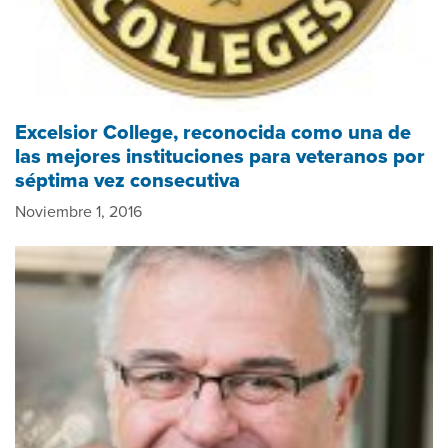
Excelsior College, reconocida como una de
las mejores instituciones para veteranos por
séptima vez consecutiva
Noviembre 1, 2016