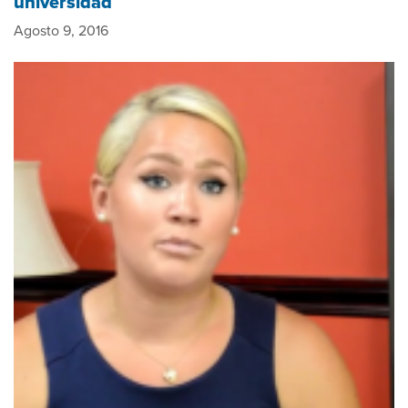
universidad
Agosto 9, 2016