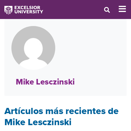
Mike Lesczinski
Artículos más recientes de
Mike Lesczinski