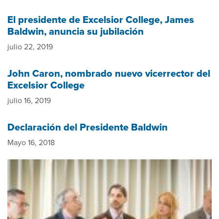
El presidente de Excelsior College, James
Baldwin, anuncia su jubilación
julio 22, 2019
John Caron, nombrado nuevo vicerrector del
Excelsior College
julio 16, 2019
Declaración del Presidente Baldwin
Mayo 16, 2018