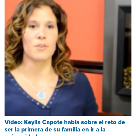
Vídeo: Keylla Capote habla sobre el reto de
ser la primera de su familia en ir a la