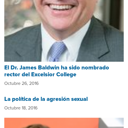
El Dr. James Baldwin ha sido nombrado
rector del Excelsior College
Octubre 26, 2016
La política de la agresión sexual
Octubre 18, 2016