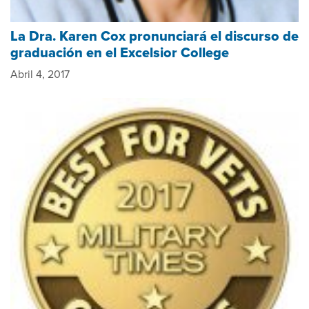
La Dra. Karen Cox pronunciará el discurso de
graduación en el Excelsior College
Abril 4, 2017