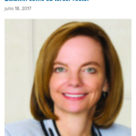
julio 18, 2017