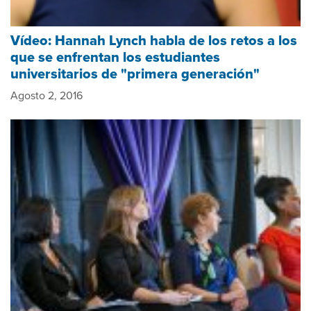
Vídeo: Hannah Lynch habla de los retos a los
que se enfrentan los estudiantes
universitarios de "primera generación"
Agosto 2, 2016