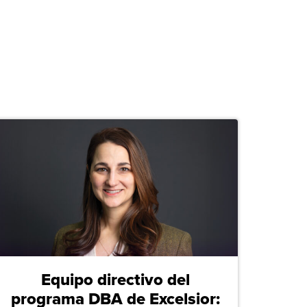
Equipo directivo del
programa DBA de Excelsior: