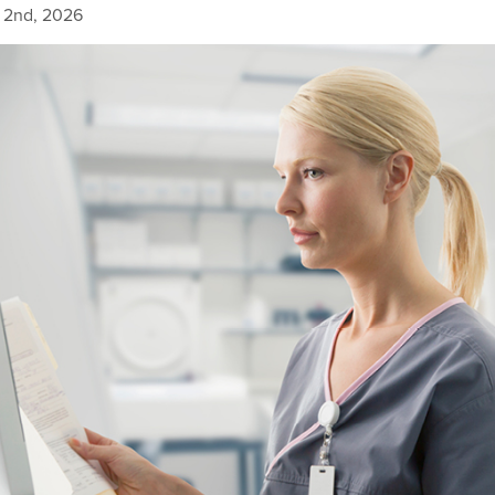
 2nd, 2026