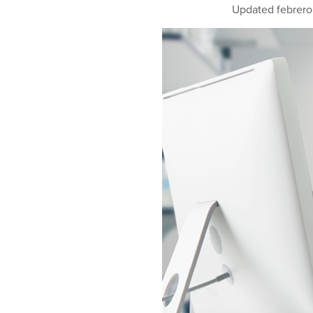
Updated febrero