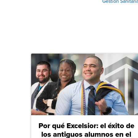
Gestión Sanitari
Por qué Excelsior: el éxito de
los antiguos alumnos en el