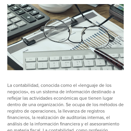
La contabilidad, conocida como el «lenguaje de los
negocios», es un sistema de información destinado a
reflejar las actividades económicas que tienen lugar
dentro de una organización. Se ocupa de los métodos de
registro de operaciones, la llevanza de registros
financieros, la realización de auditorías internas, el
análisis de la información financiera y el asesoramiento
en materia fiscal. La contabilidad, como profesión,