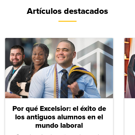
Artículos destacados
Por qué Excelsior: el éxito de
los antiguos alumnos en el
mundo laboral