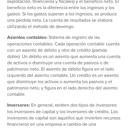
explotación, financieros y fiscales) y el beneficio neto. El
beneficio neto es la diferencia entre los ingresos y los
gastos. Si los gastos superan a los ingresos, se produce
una pérdida neta. La cuenta de resultados se elabora
utilizando el método de devengo.
Asientos contables:
Sistema de registro de las
operaciones contables. Cada operación contable cuenta
con un asiento de débito y otro de crédito (partida
doble). Un débito es un asiento que aumenta una cuenta
de activos o disminuye una cuenta de pasivos o de
patrimonio neto. El asiento de débito figura en el lado
izquierdo del asiento contable. Un crédito es un asiento
que disminuye los activos o aumenta los pasivos y el
patrimonio neto, y figura en el lado derecho del asiento
contable.
Inversores:
En general, existen dos tipos de inversores:
los inversores de capital y los inversores de crédito. Los
inversores de capital son aquellos que invierten recursos
financieros en una empresa a cambio de una