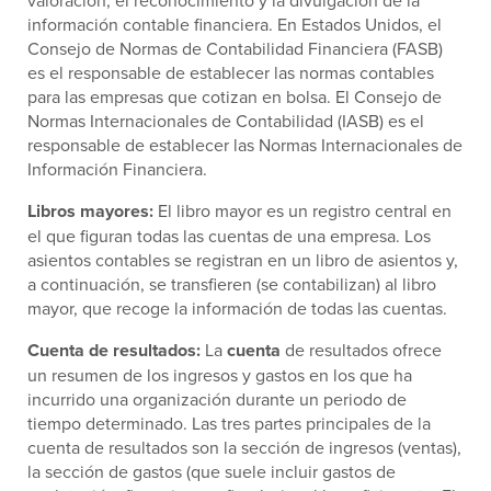
información contable financiera. En Estados Unidos, el
Consejo de Normas de Contabilidad Financiera (FASB)
es el responsable de establecer las normas contables
para las empresas que cotizan en bolsa. El Consejo de
Normas Internacionales de Contabilidad (IASB) es el
responsable de establecer las Normas Internacionales de
Información Financiera.
Libros mayores:
El libro mayor es un registro central en
el que figuran todas las cuentas de una empresa. Los
asientos contables se registran en un libro de asientos y,
a continuación, se transfieren (se contabilizan) al libro
mayor, que recoge la información de todas las cuentas.
Cuenta de resultados:
La
cuenta
de resultados ofrece
un resumen de los ingresos y gastos en los que ha
incurrido una organización durante un periodo de
tiempo determinado. Las tres partes principales de la
cuenta de resultados son la sección de ingresos (ventas),
la sección de gastos (que suele incluir gastos de