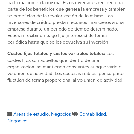
participación en la misma. Estos inversores reciben una
parte de los beneficios que genera la empresa y también
se benefician de la revalorización de la misma. Los
inversores de crédito prestan recursos financieros a una
empresa durante un periodo de tiempo determinado.
Esperan recibir un pago fijo (intereses) de forma
periódica hasta que se les devuelva su inversión.
Costes fijos totales y costes variables totales:
Los
costes fijos son aquellos que, dentro de una
organización, se mantienen constantes aunque varíe el
volumen de actividad. Los costes variables, por su parte,
fluctúan de forma proporcional al volumen de actividad.
Áreas de estudio
,
Negocios
Contabilidad
,
Negocios