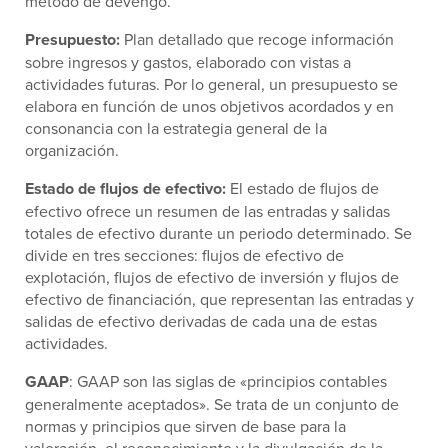
método de devengo.
Presupuesto:
Plan detallado que recoge información
sobre ingresos y gastos, elaborado con vistas a
actividades futuras. Por lo general, un presupuesto se
elabora en función de unos objetivos acordados y en
consonancia con la estrategia general de la
organización.
Estado de flujos de efectivo:
El estado de flujos de
efectivo ofrece un resumen de las entradas y salidas
totales de efectivo durante un periodo determinado. Se
divide en tres secciones: flujos de efectivo de
explotación, flujos de efectivo de inversión y flujos de
efectivo de financiación, que representan las entradas y
salidas de efectivo derivadas de cada una de estas
actividades.
GAAP
: GAAP son las siglas de «principios contables
generalmente aceptados». Se trata de un conjunto de
normas y principios que sirven de base para la
valoración, el reconocimiento y la divulgación de la