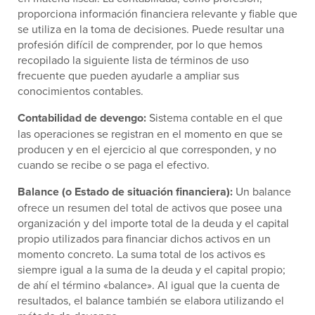
proporciona información financiera relevante y fiable que
se utiliza en la toma de decisiones. Puede resultar una
profesión difícil de comprender, por lo que hemos
recopilado la siguiente lista de términos de uso
frecuente que pueden ayudarle a ampliar sus
conocimientos contables.
Contabilidad de devengo:
Sistema contable en el que
las operaciones se registran en el momento en que se
producen y en el ejercicio al que corresponden, y no
cuando se recibe o se paga el efectivo.
Balance (o Estado de situación financiera):
Un balance
ofrece un resumen del total de activos que posee una
organización y del importe total de la deuda y el capital
propio utilizados para financiar dichos activos en un
momento concreto. La suma total de los activos es
siempre igual a la suma de la deuda y el capital propio;
de ahí el término «balance». Al igual que la cuenta de
resultados, el balance también se elabora utilizando el