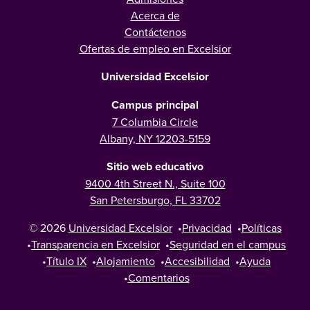
Acerca de
Contáctenos
Ofertas de empleo en Excelsior
Universidad Excelsior
Campus principal
7 Columbia Circle
Albany, NY 12203-5159
Sitio web educativo
9400 4th Street N., Suite 100
San Petersburgo, FL 33702
© 2026
Universidad Excelsior
•
Privacidad
•
Políticas
•
Transparencia en Excelsior
•
Seguridad en el campus
•
Título IX
•
Alojamiento
•
Accesibilidad
•
Ayuda
•
Comentarios