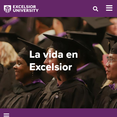
La vida en
Excelsior