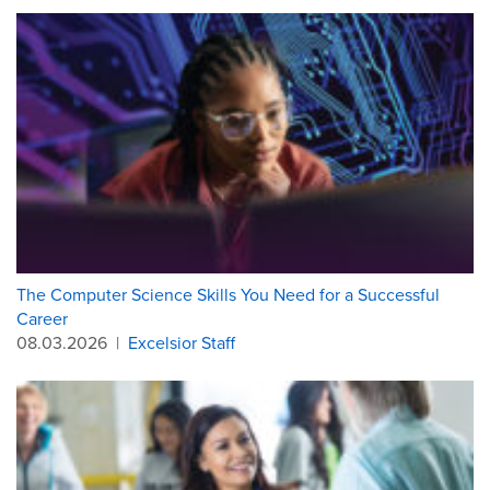
The Computer Science Skills You Need for a Successful
Career
08.03.2026
|
Excelsior Staff