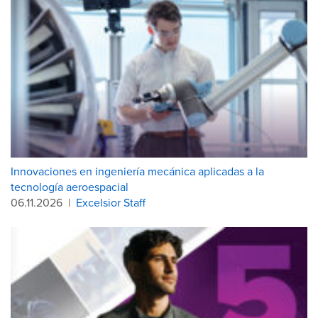
Innovaciones en ingeniería mecánica aplicadas a la
tecnología aeroespacial
06.11.2026
|
Excelsior Staff