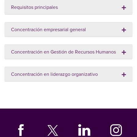
Requisitos principales
Concentración empresarial general
Concentración en Gestión de Recursos Humanos
Concentración en liderazgo organizativo