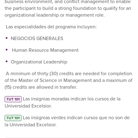
business environment, and conflict management to enable
the participant to build a strong foundation to qualify for an
organizational leadership or management role.
Las especialidades del programa incluyen:
NEGOCIOS GENERALES
Human Resource Management
Organizational Leadership
A minimum of thirty (30) credits are needed for completion
of the Master of Science in Management
and a maximum of
(15) credits are allowed in transfer.
Las insignias moradas indican los cursos de la
TUT 101
Universidad Excelsior.
Las insignias verdes indican cursos que no son de
TUT 101
la Universidad Excelsior.