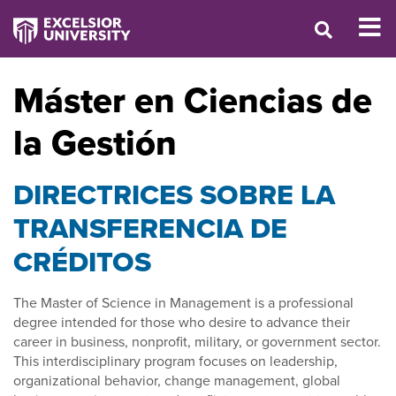
Máster en Ciencias de
la Gestión
DIRECTRICES SOBRE LA
TRANSFERENCIA DE
CRÉDITOS
The Master of Science in Management is a professional
degree intended for those who desire to advance their
career in business, nonprofit, military, or government sector.
This interdisciplinary program focuses on leadership,
organizational behavior, change management, global