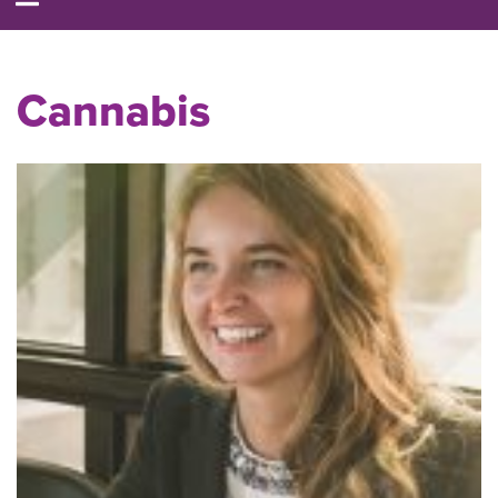
Cannabis