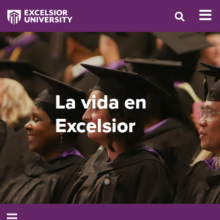
La vida en
Excelsior