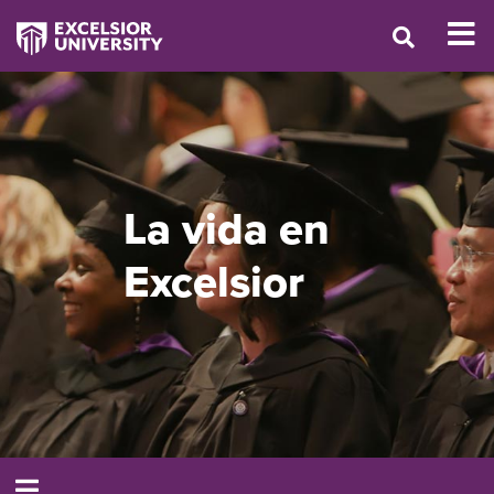
La vida en
Excelsior