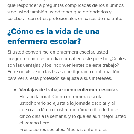
que responder a preguntas complicadas de los alumnos,
sino usted también usted tener que defenderlos y
colaborar con otros profesionales en casos de maltrato.
¿Cómo es la vida de una
enfermera escolar?
Si usted convertirse en enfermera escolar, usted
pregunte cómo es un día normal en este puesto. ¿Cuáles
son las ventajas y los inconvenientes de este trabajo?
Eche un vistazo a las listas que figuran a continuación
para ver si esta profesión se ajusta a sus intereses.
Ventajas de trabajar como enfermera escolar.
Horario laboral. Como enfermera escolar,
ustedhorario se ajusta a la jornada escolar y al
curso académico. usted un número fijo de horas,
cinco días a la semana, y lo que es aún mejor usted
el verano libre.
Prestaciones sociales. Muchas enfermeras