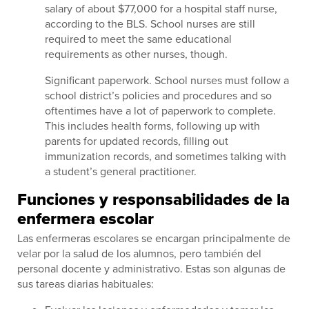
salary of about $77,000 for a hospital staff nurse,
according to the BLS. School nurses are still
required to meet the same educational
requirements as other nurses, though.
Significant paperwork. School nurses must follow a
school district’s policies and procedures and so
oftentimes have a lot of paperwork to complete.
This includes health forms, following up with
parents for updated records, filling out
immunization records, and sometimes talking with
a student’s general practitioner.
Funciones y responsabilidades de la
enfermera escolar
Las enfermeras escolares se encargan principalmente de
velar por la salud de los alumnos, pero también del
personal docente y administrativo. Estas son algunas de
sus tareas diarias habituales: