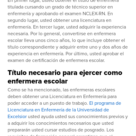
titulada cursando un grado de técnico superior en
enfermería y aprobando el examen NCLEX-RN. En
segundo lugar, usted obtener una licenciatura en
enfermería. En tercer lugar, usted adquirir la experiencia
necesaria. Por lo general, convertirse en enfermera
escolar lleva unos cinco años, lo que incluye obtener el
título correspondiente y adquirir entre uno y dos años de
experiencia en enfermería. Por último, usted aprobar el
examen de certificación de enfermera escolar.
Título necesario para ejercer como
enfermera escolar
Como se ha mencionado, las enfermeras escolares
deben obtener una Licenciatura en Enfermería para
poder acceder a un puesto de trabajo.
El programa de
Licenciatura en Enfermería de la Universidad de
Excelsior
usted ayuda usted sus conocimientos previos y
a adquirir los conocimientos necesarios que usted
prepararán usted cursar estudios de posgrado. Los