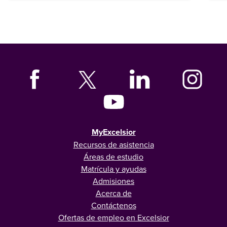
MyExcelsior
Recursos de asistencia
Áreas de estudio
Matrícula y ayudas
Admisiones
Acerca de
Contáctenos
Ofertas de empleo en Excelsior