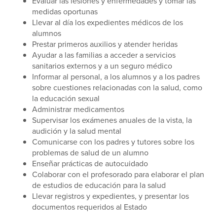
Evaluar las lesiones y enfermedades y tomar las
medidas oportunas
Llevar al día los expedientes médicos de los
alumnos
Prestar primeros auxilios y atender heridas
Ayudar a las familias a acceder a servicios
sanitarios externos y a un seguro médico
Informar al personal, a los alumnos y a los padres
sobre cuestiones relacionadas con la salud, como
la educación sexual
Administrar medicamentos
Supervisar los exámenes anuales de la vista, la
audición y la salud mental
Comunicarse con los padres y tutores sobre los
problemas de salud de un alumno
Enseñar prácticas de autocuidado
Colaborar con el profesorado para elaborar el plan
de estudios de educación para la salud
Llevar registros y expedientes, y presentar los
documentos requeridos al Estado