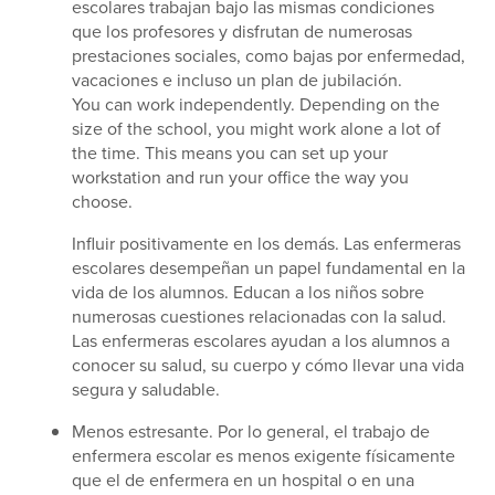
escolares trabajan bajo las mismas condiciones
que los profesores y disfrutan de numerosas
prestaciones sociales, como bajas por enfermedad,
vacaciones e incluso un plan de jubilación.
You can work independently. Depending on the
size of the school, you might work alone a lot of
the time. This means you can set up your
workstation and run your office the way you
choose.
Influir positivamente en los demás. Las enfermeras
escolares desempeñan un papel fundamental en la
vida de los alumnos. Educan a los niños sobre
numerosas cuestiones relacionadas con la salud.
Las enfermeras escolares ayudan a los alumnos a
conocer su salud, su cuerpo y cómo llevar una vida
segura y saludable.
Menos estresante. Por lo general, el trabajo de
enfermera escolar es menos exigente físicamente
que el de enfermera en un hospital o en una