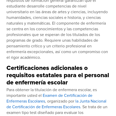
requisitos de formación general garantizan que el
estudiante desarrolle competencias de nivel
universitario en las áreas de artes y ciencias, incluyendo
humanidades, ciencias sociales e historia, y ciencias
naturales y matemáticas. El componente de enfermería
se centra en los conocimientos y las competencias
profesionales que se esperan de los titulados de los
programas de grado. Requiere unas habilidades de
pensamiento crítico y un criterio profesional en
enfermería excepcionales, así como un compromiso con
el rigor académico.
Certificaciones adicionales o
requisitos estatales para el personal
de enfermería escolar
Para obtener la titulación de enfermera escolar, es
importante usted el
Examen de Certificación de
Enfermeras Escolares
, organizado por
la Junta Nacional
de Certificación de Enfermeras Escolares
. Se trata de un
examen tipo test diseñado para evaluar los