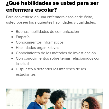
¿Qué habilidades se usted para ser
enfermera escolar?
Para convertirse en una enfermera escolar de éxito,
usted poseer las siguientes habilidades y cualidades:
Buenas habilidades de comunicación
Empatía
Conocimientos informáticos
Habilidades organizativas
Conocimiento de los métodos de investigación
Con conocimientos sobre temas relacionados con
la salud
Dispuesto a defender los intereses de los
estudiantes