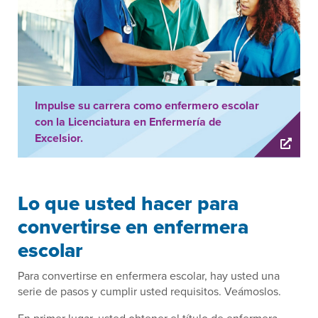
Impulse su carrera como enfermero escolar
con la Licenciatura en Enfermería de
Excelsior.
Lo que usted hacer para
convertirse en enfermera
escolar
Para convertirse en enfermera escolar, hay usted una
serie de pasos y cumplir usted requisitos. Veámoslos.
En primer lugar, usted obtener el título de enfermera