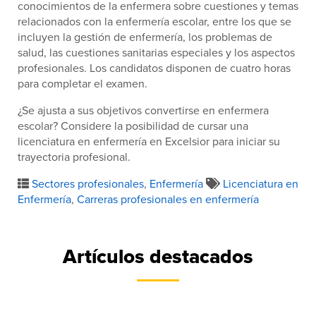
conocimientos de la enfermera sobre cuestiones y temas
relacionados con la enfermería escolar, entre los que se
incluyen la gestión de enfermería, los problemas de
salud, las cuestiones sanitarias especiales y los aspectos
profesionales. Los candidatos disponen de cuatro horas
para completar el examen.
¿Se ajusta a sus objetivos convertirse en enfermera
escolar? Considere la posibilidad de cursar una
licenciatura en enfermería en Excelsior para iniciar su
trayectoria profesional.
Sectores profesionales
,
Enfermería
Licenciatura en
Enfermería
,
Carreras profesionales en enfermería
Artículos destacados