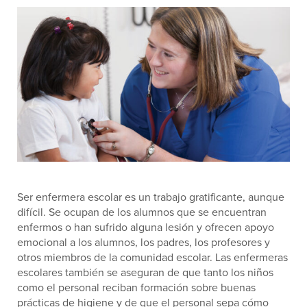
Ser enfermera escolar es un trabajo gratificante, aunque
difícil. Se ocupan de los alumnos que se encuentran
enfermos o han sufrido alguna lesión y ofrecen apoyo
emocional a los alumnos, los padres, los profesores y
otros miembros de la comunidad escolar. Las enfermeras
escolares también se aseguran de que tanto los niños
como el personal reciban formación sobre buenas
prácticas de higiene y de que el personal sepa cómo