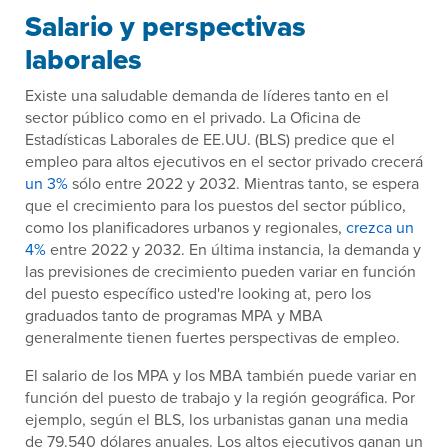
Salario y perspectivas
laborales
Existe una saludable demanda de líderes tanto en el
sector público como en el privado. La Oficina de
Estadísticas Laborales de EE.UU. (BLS) predice que el
empleo para altos ejecutivos en el sector privado crecerá
un 3%
sólo entre 2022 y 2032. Mientras tanto, se espera
que el crecimiento para los puestos del sector público,
como los planificadores urbanos y regionales,
crezca un
4%
entre 2022 y 2032. En última instancia, la demanda y
las previsiones de crecimiento pueden variar en función
del puesto específico usted're looking at, pero los
graduados tanto de programas MPA y MBA
generalmente tienen fuertes perspectivas de empleo.
El salario de los MPA y los MBA también puede variar en
función del puesto de trabajo y la región geográfica. Por
ejemplo, según el BLS, los urbanistas ganan una media
de 79.540 dólares anuales. Los altos ejecutivos ganan un