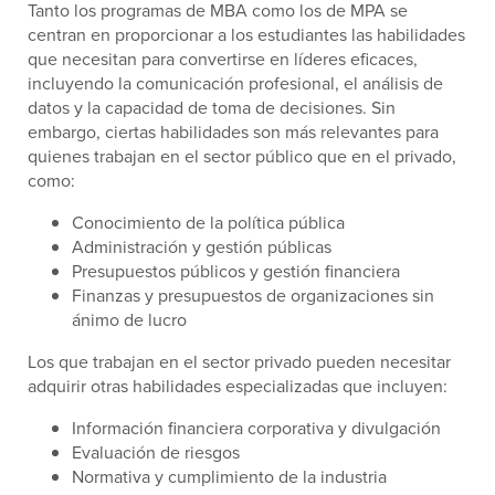
Tanto los programas de MBA como los de MPA se
centran en proporcionar a los estudiantes las habilidades
que necesitan para convertirse en líderes eficaces,
incluyendo la comunicación profesional, el análisis de
datos y la capacidad de toma de decisiones. Sin
embargo, ciertas habilidades son más relevantes para
quienes trabajan en el sector público que en el privado,
como:
Conocimiento de la política pública
Administración y gestión públicas
Presupuestos públicos y gestión financiera
Finanzas y presupuestos de organizaciones sin
ánimo de lucro
Los que trabajan en el sector privado pueden necesitar
adquirir otras habilidades especializadas que incluyen:
Información financiera corporativa y divulgación
Evaluación de riesgos
Normativa y cumplimiento de la industria