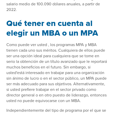
salario medio de 100.090 dólares anuales, a partir de
2022.
Qué tener en cuenta al
elegir un MBA o un MPA
Como puede ver usted , los programas MPA y MBA
tienen cada uno sus méritos. Cualquiera de ellos puede
ser una opción ideal para cualquiera que se tome en
serio la obtención de un título avanzado que le reportará
muchos beneficios en el futuro. Sin embargo, si
usted'está interesado en trabajar para una organización
sin ánimo de lucro o en el sector público, un MPA puede
ser más adecuado para sus objetivos. Alternativamente,
si usted prefiere trabajar en el sector privado como
director general o en otro puesto de liderazgo, entonces
usted no puede equivocarse con un MBA.
Independientemente del tipo de programa por el que se