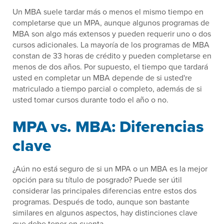
Un MBA suele tardar más o menos el mismo tiempo en
completarse que un MPA, aunque algunos programas de
MBA son algo más extensos y pueden requerir uno o dos
cursos adicionales. La mayoría de los programas de MBA
constan de 33 horas de crédito y pueden completarse en
menos de dos años. Por supuesto, el tiempo que tardará
usted en completar un MBA depende de si usted're
matriculado a tiempo parcial o completo, además de si
usted tomar cursos durante todo el año o no.
MPA vs. MBA: Diferencias
clave
¿Aún no está seguro de si un MPA o un MBA es la mejor
opción para su título de posgrado? Puede ser útil
considerar las principales diferencias entre estos dos
programas. Después de todo, aunque son bastante
similares en algunos aspectos, hay distinciones clave
que debe tener en cuenta.