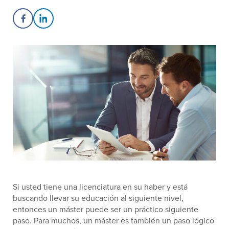
Share on Facebook
Share on LinkedIn
Si usted tiene una licenciatura en su haber y está
buscando llevar su educación al siguiente nivel,
entonces un máster puede ser un práctico siguiente
paso. Para muchos, un máster es también un paso lógico