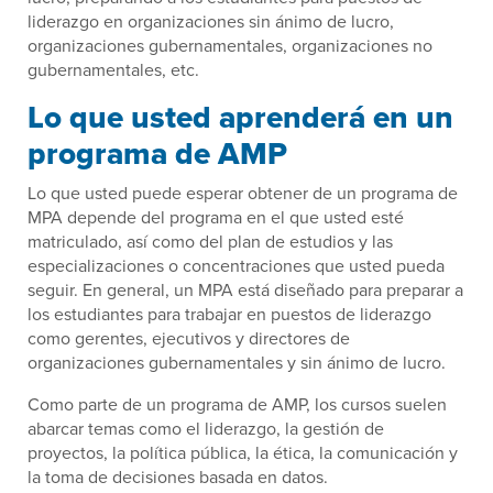
liderazgo en organizaciones sin ánimo de lucro,
organizaciones gubernamentales, organizaciones no
gubernamentales, etc.
Lo que usted aprenderá en un
programa de AMP
Lo que usted puede esperar obtener de un programa de
MPA depende del programa en el que usted esté
matriculado, así como del plan de estudios y las
especializaciones o concentraciones que usted pueda
seguir. En general, un MPA está diseñado para preparar a
los estudiantes para trabajar en puestos de liderazgo
como gerentes, ejecutivos y directores de
organizaciones gubernamentales y sin ánimo de lucro.
Como parte de un programa de AMP, los cursos suelen
abarcar temas como el liderazgo, la gestión de
proyectos, la política pública, la ética, la comunicación y
la toma de decisiones basada en datos.