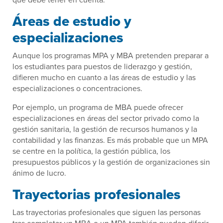
Áreas de estudio y
especializaciones
Aunque los programas MPA y MBA pretenden preparar a
los estudiantes para puestos de liderazgo y gestión,
difieren mucho en cuanto a las áreas de estudio y las
especializaciones o concentraciones.
Por ejemplo, un programa de MBA puede ofrecer
especializaciones en áreas del sector privado como la
gestión sanitaria, la gestión de recursos humanos y la
contabilidad y las finanzas. Es más probable que un MPA
se centre en la política, la gestión pública, los
presupuestos públicos y la gestión de organizaciones sin
ánimo de lucro.
Trayectorias profesionales
Las trayectorias profesionales que siguen las personas