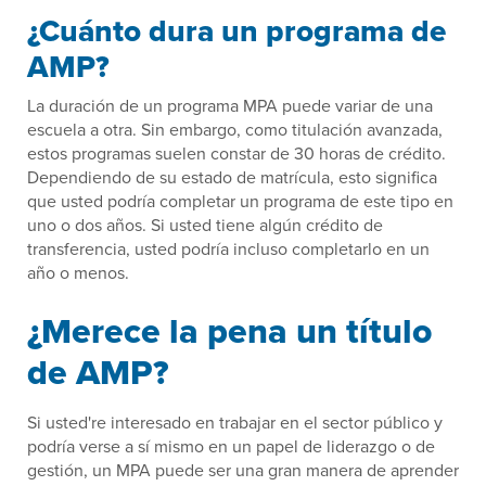
¿Cuánto dura un programa de
AMP?
La duración de un programa MPA puede variar de una
escuela a otra. Sin embargo, como titulación avanzada,
estos programas suelen constar de 30 horas de crédito.
Dependiendo de su estado de matrícula, esto significa
que usted podría completar un programa de este tipo en
uno o dos años. Si usted tiene algún crédito de
transferencia, usted podría incluso completarlo en un
año o menos.
¿Merece la pena un título
de AMP?
Si usted're interesado en trabajar en el sector público y
podría verse a sí mismo en un papel de liderazgo o de
gestión, un MPA puede ser una gran manera de aprender