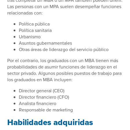
tras completar un MBA o un MPA también pueden diferir.
Las personas con un MPA suelen desempeñar funciones
relacionadas con:
Política pública
Política sanitaria
Urbanismo
Asuntos gubernamentales
Otras áreas de liderazgo del servicio público
Por el contrario, los graduados con un MBA tienen más
probabilidades de asumir funciones de liderazgo en el
sector privado. Algunos posibles puestos de trabajo para
los graduados en MBA incluyen:
Director general (CEO)
Director financiero (CFO)
Analista financiero
Responsable de marketing
Habilidades adquiridas