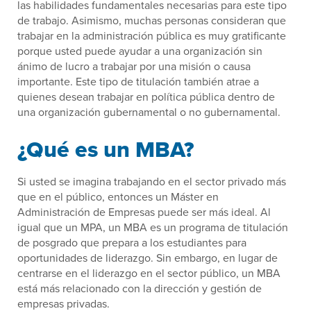
las habilidades fundamentales necesarias para este tipo
de trabajo. Asimismo, muchas personas consideran que
trabajar en la administración pública es muy gratificante
porque usted puede ayudar a una organización sin
ánimo de lucro a trabajar por una misión o causa
importante. Este tipo de titulación también atrae a
quienes desean trabajar en política pública dentro de
una organización gubernamental o no gubernamental.
¿Qué es un MBA?
Si usted se imagina trabajando en el sector privado más
que en el público, entonces un Máster en
Administración de Empresas puede ser más ideal. Al
igual que un MPA, un MBA es un programa de titulación
de posgrado que prepara a los estudiantes para
oportunidades de liderazgo. Sin embargo, en lugar de
centrarse en el liderazgo en el sector público, un MBA
está más relacionado con la dirección y gestión de
empresas privadas.