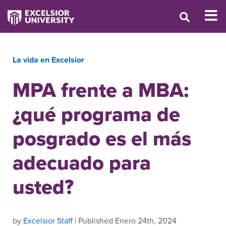
La vida en Excelsior
MPA frente a MBA:
¿qué programa de
posgrado es el más
adecuado para
usted?
by
Excelsior Staff
| Published Enero 24th, 2024