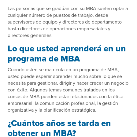
Las personas que se gradúan con su MBA suelen optar a
cualquier número de puestos de trabajo, desde
supervisores de equipo y directores de departamento
hasta directores de operaciones empresariales y
directores generales.
Lo que usted aprenderá en un
programa de MBA
Cuando usted se matricula en un programa de MBA,
usted puede esperar aprender mucho sobre lo que se
necesita para gestionar, dirigir y hacer crecer un negocio
con éxito. Algunos temas comunes tratados en los
cursos de MBA pueden estar relacionados con la ética
empresarial, la comunicación profesional, la gestión
organizativa y la planificación estratégica.
¿Cuántos años se tarda en
obtener un MBA?