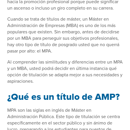
hacia la promoción profesional porque puede significar
un ascenso o incluso un giro completo en su carrera.
Cuando se trata de títulos de máster, un Máster en
Administración de Empresas (MBA) es uno de los más
populares que existen. Sin embargo, antes de decidirse
por un MBA para perseguir sus objetivos profesionales,
hay otro tipo de título de posgrado usted que no querrá
pasar por alto: el MPA.
Al comprender las similitudes y diferencias entre un MPA
y un MBA, usted podrá decidir en última instancia qué
opción de titulación se adapta mejor a sus necesidades y
aspiraciones.
¿Qué es un título de AMP?
MPA son las siglas en inglés de Máster en
Administración Pública. Este tipo de titulación se centra
específicamente en el sector público y sin ánimo de
lucro, preparando a los estudiantes para puestos de