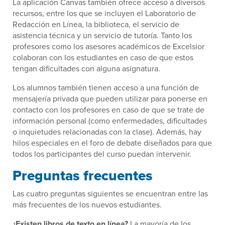
La aplicación Canvas también ofrece acceso a diversos
recursos, entre los que se incluyen el Laboratorio de
Redacción en Línea, la biblioteca, el servicio de
asistencia técnica y un servicio de tutoría. Tanto los
profesores como los asesores académicos de Excelsior
colaboran con los estudiantes en caso de que estos
tengan dificultades con alguna asignatura.
Los alumnos también tienen acceso a una función de
mensajería privada que pueden utilizar para ponerse en
contacto con los profesores en caso de que se trate de
información personal (como enfermedades, dificultades
o inquietudes relacionadas con la clase). Además, hay
hilos especiales en el foro de debate diseñados para que
todos los participantes del curso puedan intervenir.
Preguntas frecuentes
Las cuatro preguntas siguientes se encuentran entre las
más frecuentes de los nuevos estudiantes.
¿Existen libros de texto en línea?
La mayoría de los