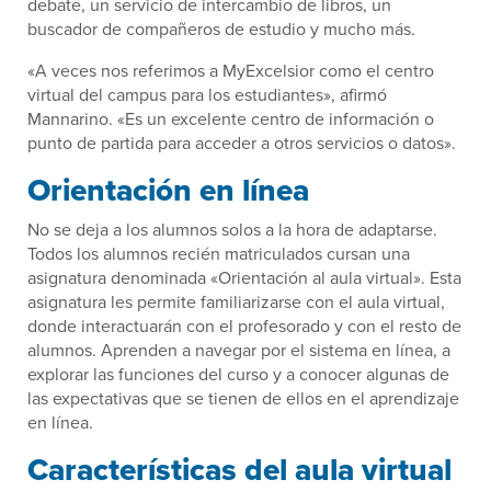
debate, un servicio de intercambio de libros, un
buscador de compañeros de estudio y mucho más.
«A veces nos referimos a MyExcelsior como el centro
virtual del campus para los estudiantes», afirmó
Mannarino. «Es un excelente centro de información o
punto de partida para acceder a otros servicios o datos».
Orientación en línea
No se deja a los alumnos solos a la hora de adaptarse.
Todos los alumnos recién matriculados cursan una
asignatura denominada «Orientación al aula virtual». Esta
asignatura les permite familiarizarse con el aula virtual,
donde interactuarán con el profesorado y con el resto de
alumnos. Aprenden a navegar por el sistema en línea, a
explorar las funciones del curso y a conocer algunas de
las expectativas que se tienen de ellos en el aprendizaje
en línea.
Características del aula virtual