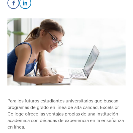
Share on Facebook
Share on LinkedIn
Para los futuros estudiantes universitarios que buscan
programas de grado en línea de alta calidad, Excelsior
College ofrece las ventajas propias de una institución
académica con décadas de experiencia en la enseñanza
en línea.