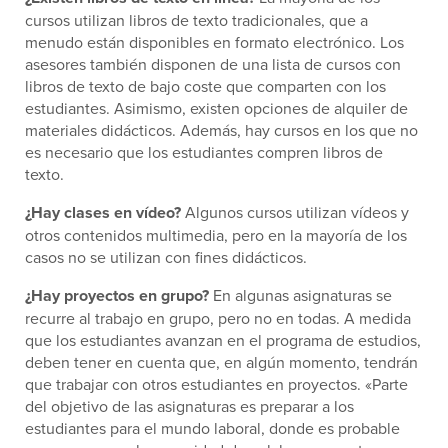
cursos utilizan libros de texto tradicionales, que a
menudo están disponibles en formato electrónico. Los
asesores también disponen de una lista de cursos con
libros de texto de bajo coste que comparten con los
estudiantes. Asimismo, existen opciones de alquiler de
materiales didácticos. Además, hay cursos en los que no
es necesario que los estudiantes compren libros de
texto.
¿Hay clases en vídeo?
Algunos cursos utilizan vídeos y
otros contenidos multimedia, pero en la mayoría de los
casos no se utilizan con fines didácticos.
¿Hay proyectos en grupo?
En algunas asignaturas se
recurre al trabajo en grupo, pero no en todas. A medida
que los estudiantes avanzan en el programa de estudios,
deben tener en cuenta que, en algún momento, tendrán
que trabajar con otros estudiantes en proyectos. «Parte
del objetivo de las asignaturas es preparar a los
estudiantes para el mundo laboral, donde es probable