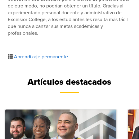
de otro modo, no podrían obtener un título. Gracias al
experimentado personal docente y administrativo de
Excelsior College, a los estudiantes les resulta más fácil
que nunca alcanzar sus metas académicas y
profesionales.
Aprendizaje permanente
Artículos destacados