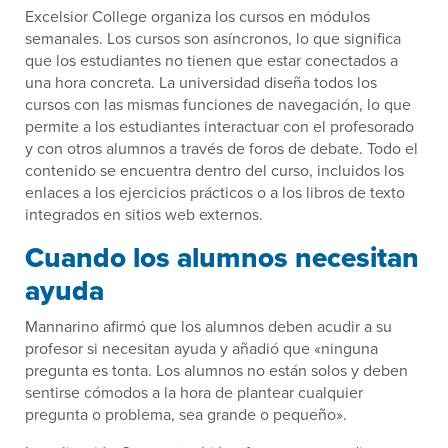
Excelsior College organiza los cursos en módulos
semanales. Los cursos son asíncronos, lo que significa
que los estudiantes no tienen que estar conectados a
una hora concreta. La universidad diseña todos los
cursos con las mismas funciones de navegación, lo que
permite a los estudiantes interactuar con el profesorado
y con otros alumnos a través de foros de debate. Todo el
contenido se encuentra dentro del curso, incluidos los
enlaces a los ejercicios prácticos o a los libros de texto
integrados en sitios web externos.
Cuando los alumnos necesitan
ayuda
Mannarino afirmó que los alumnos deben acudir a su
profesor si necesitan ayuda y añadió que «ninguna
pregunta es tonta. Los alumnos no están solos y deben
sentirse cómodos a la hora de plantear cualquier
pregunta o problema, sea grande o pequeño».