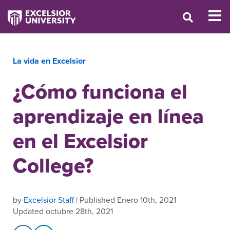
La vida en Excelsior
¿Cómo funciona el
aprendizaje en línea
en el Excelsior
College?
by
Excelsior Staff
| Published Enero 10th, 2021
Updated octubre 28th, 2021