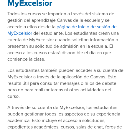
MyExcelsior
Todos los cursos se imparten a través del sistema de
gestión del aprendizaje Canvas de la escuela y se
accede a ellos desde la
página de inicio de sesión de
MyExcelsior
del estudiante. Los estudiantes crean una
cuenta de MyExcelsior cuando solicitan información o
presentan su solicitud de admisión en la escuela. El
acceso a los cursos estará disponible el día en que
comience la clase.
Los estudiantes también pueden acceder a su cuenta de
MyExcelsior a través de la aplicación de Canvas. Esto
resulta útil para consultar mensajes o hilos de debate,
pero no para realizar tareas ni otras actividades del
curso.
A través de su cuenta de MyExcelsior, los estudiantes
pueden gestionar todos los aspectos de su experiencia
académica. Esto incluye el acceso a solicitudes,
expedientes académicos, cursos, salas de chat, foros de