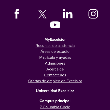
MyExcelsior
Recursos de asistencia
Áreas de estudio
Matrícula y ayudas
Admisiones
Acerca de
Contáctenos
Ofertas de empleo en Excelsior
Universidad Excelsior
Campus principal
7 Columbia Circle