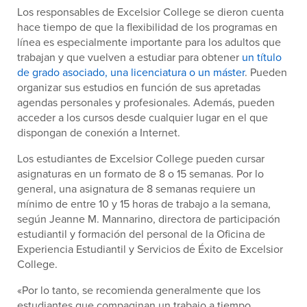
Los responsables de Excelsior College se dieron cuenta
hace tiempo de que la flexibilidad de los programas en
línea es especialmente importante para los adultos que
trabajan y que vuelven a estudiar para obtener
un título
de grado asociado, una licenciatura o un máster
. Pueden
organizar sus estudios en función de sus apretadas
agendas personales y profesionales. Además, pueden
acceder a los cursos desde cualquier lugar en el que
dispongan de conexión a Internet.
Los estudiantes de Excelsior College pueden cursar
asignaturas en un formato de 8 o 15 semanas. Por lo
general, una asignatura de 8 semanas requiere un
mínimo de entre 10 y 15 horas de trabajo a la semana,
según Jeanne M. Mannarino, directora de participación
estudiantil y formación del personal de la Oficina de
Experiencia Estudiantil y Servicios de Éxito de Excelsior
College.
«Por lo tanto, se recomienda generalmente que los
estudiantes que compaginan un trabajo a tiempo