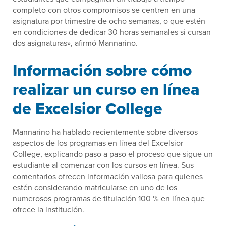
completo con otros compromisos se centren en una
asignatura por trimestre de ocho semanas, o que estén
en condiciones de dedicar 30 horas semanales si cursan
dos asignaturas», afirmó Mannarino.
Información sobre cómo
realizar un curso en línea
de Excelsior College
Mannarino ha hablado recientemente sobre diversos
aspectos de los programas en línea del Excelsior
College, explicando paso a paso el proceso que sigue un
estudiante al comenzar con los cursos en línea. Sus
comentarios ofrecen información valiosa para quienes
estén considerando matricularse en uno de los
numerosos programas de titulación 100 % en línea que
ofrece la institución.