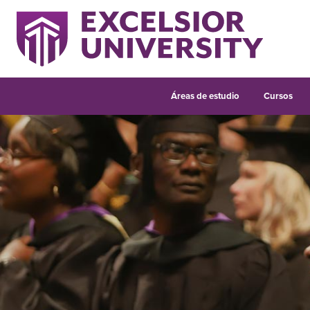
Áreas de estudio
Cursos