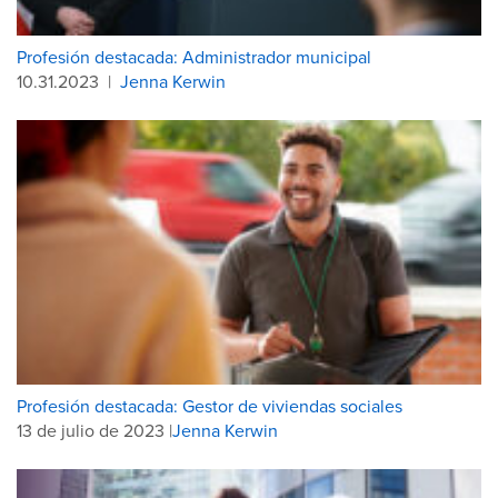
Profesión destacada: Administrador municipal
10.31.2023
|
Jenna Kerwin
Profesión destacada: Gestor de viviendas sociales
13 de julio de 2023 |
Jenna Kerwin