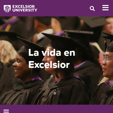
La vida en
Excelsior