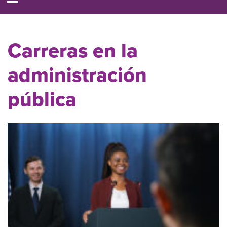
Carreras en la
administración
pública