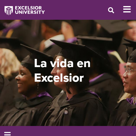
La vida en
Excelsior