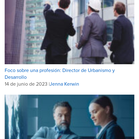
Foco sobre una profesión: Director de Urbanismo y
Desarrollo
14 de junio de 2023 |
Jenna Kerwin