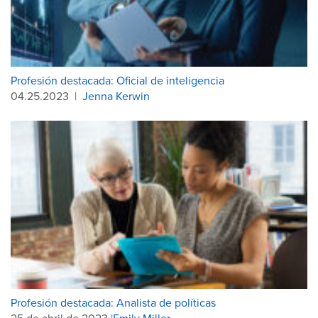
Profesión destacada: Oficial de inteligencia
04.25.2023
|
Jenna Kerwin
Profesión destacada: Analista de políticas