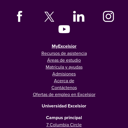
MyExcelsior
Recursos de asistencia
Áreas de estudio
Matrícula y ayudas
Admisiones
Acerca de
Contáctenos
Ofertas de empleo en Excelsior
Universidad Excelsior
Campus principal
7 Columbia Circle