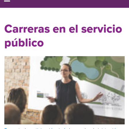
Carreras en el servicio
público