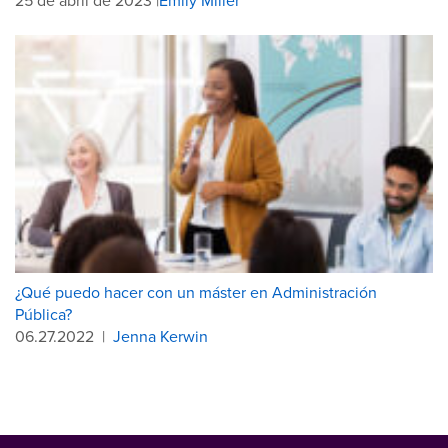
25 de abril de 2023 |
Emily Miller
¿Qué puedo hacer con un máster en Administración
Pública?
06.27.2022
|
Jenna Kerwin