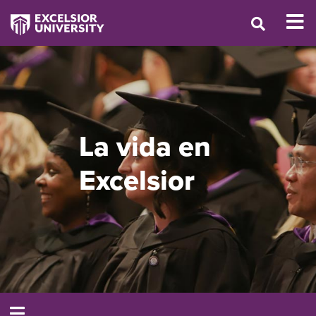
La vida en
Excelsior