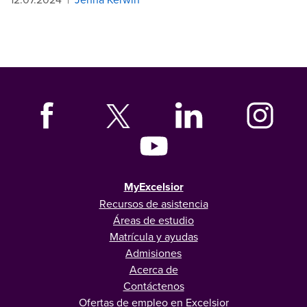
MyExcelsior
Recursos de asistencia
Áreas de estudio
Matrícula y ayudas
Admisiones
Acerca de
Contáctenos
Ofertas de empleo en Excelsior