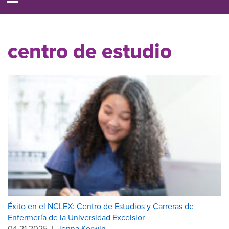
centro de estudio
Éxito en el NCLEX: Centro de Estudios y Carreras de
Enfermería de la Universidad Excelsior
04.21.2025
|
Jenna Kerwin