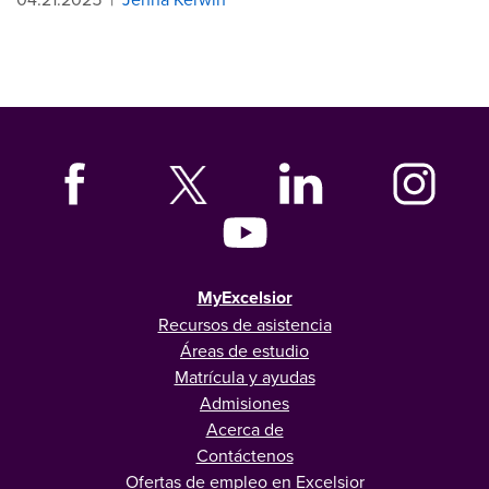
MyExcelsior
Recursos de asistencia
Áreas de estudio
Matrícula y ayudas
Admisiones
Acerca de
Contáctenos
Ofertas de empleo en Excelsior