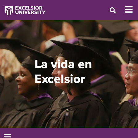
La vida en
Excelsior