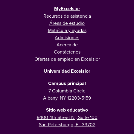
MyExcelsior
Recursos de asistencia
Áreas de estudio
Matrícula y ayudas
Admisiones
Acerca de
Contáctenos
Ofertas de empleo en Excelsior
Universidad Excelsior
Campus principal
7 Columbia Circle
Albany, NY 12203-5159
Sitio web educativo
9400 4th Street N., Suite 100
San Petersburgo, FL 33702