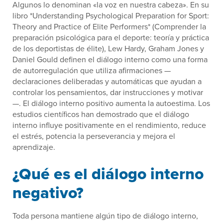
Algunos lo denominan «la voz en nuestra cabeza». En su
libro *Understanding Psychological Preparation for Sport:
Theory and Practice of Elite Performers* (Comprender la
preparación psicológica para el deporte: teoría y práctica
de los deportistas de élite), Lew Hardy, Graham Jones y
Daniel Gould definen el diálogo interno como una forma
de autorregulación que utiliza afirmaciones —
declaraciones deliberadas y automáticas que ayudan a
controlar los pensamientos, dar instrucciones y motivar
—. El diálogo interno positivo aumenta la autoestima. Los
estudios científicos han demostrado que el diálogo
interno influye positivamente en el rendimiento, reduce
el estrés, potencia la perseverancia y mejora el
aprendizaje.
¿Qué es el diálogo interno
negativo?
Toda persona mantiene algún tipo de diálogo interno,