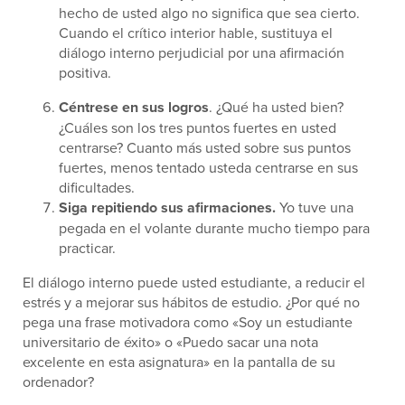
hecho de usted algo no significa que sea cierto.
Cuando el crítico interior hable, sustituya el
diálogo interno perjudicial por una afirmación
positiva.
Céntrese en sus logros
. ¿Qué ha usted bien?
¿Cuáles son los tres puntos fuertes en usted
centrarse? Cuanto más usted sobre sus puntos
fuertes, menos tentado usteda centrarse en sus
dificultades.
Siga repitiendo sus afirmaciones.
Yo tuve una
pegada en el volante durante mucho tiempo para
practicar.
El diálogo interno puede usted estudiante, a reducir el
estrés y a mejorar sus hábitos de estudio. ¿Por qué no
pega una frase motivadora como «Soy un estudiante
universitario de éxito» o «Puedo sacar una nota
excelente en esta asignatura» en la pantalla de su
ordenador?