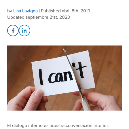
by
Lisa Lavigna
| Published abril 8th, 2019
Updated septiembre 21st, 2023
Share on Facebook
Share on LinkedIn
El diálogo interno es nuestra conversación interior.