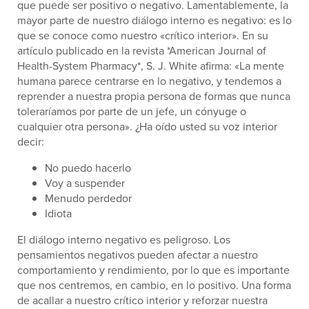
que puede ser positivo o negativo. Lamentablemente, la
mayor parte de nuestro diálogo interno es negativo: es lo
que se conoce como nuestro «crítico interior». En su
artículo publicado en la revista *American Journal of
Health-System Pharmacy*, S. J. White afirma: «La mente
humana parece centrarse en lo negativo, y tendemos a
reprender a nuestra propia persona de formas que nunca
toleraríamos por parte de un jefe, un cónyuge o
cualquier otra persona». ¿Ha oído usted su voz interior
decir:
No puedo hacerlo
Voy a suspender
Menudo perdedor
Idiota
El diálogo interno negativo es peligroso. Los
pensamientos negativos pueden afectar a nuestro
comportamiento y rendimiento, por lo que es importante
que nos centremos, en cambio, en lo positivo. Una forma
de acallar a nuestro crítico interior y reforzar nuestra