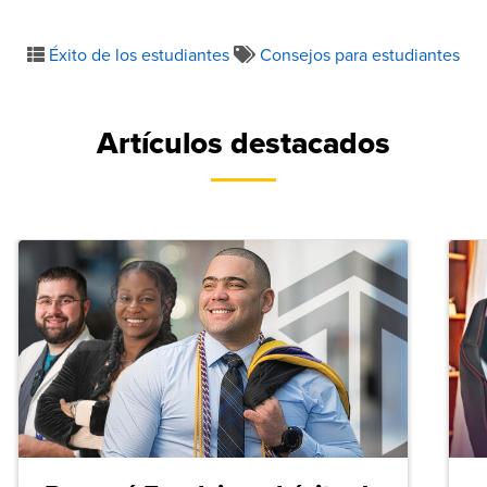
Éxito de los estudiantes
Consejos para estudiantes
Artículos destacados