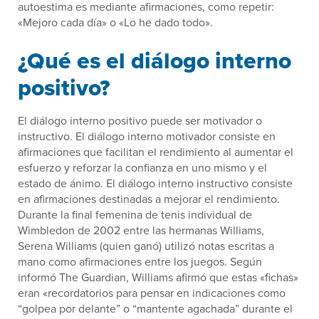
autoestima es mediante afirmaciones, como repetir:
«Mejoro cada día» o «Lo he dado todo».
¿Qué es el diálogo interno
positivo?
El diálogo interno positivo puede ser motivador o
instructivo. El diálogo interno motivador consiste en
afirmaciones que facilitan el rendimiento al aumentar el
esfuerzo y reforzar la confianza en uno mismo y el
estado de ánimo. El diálogo interno instructivo consiste
en afirmaciones destinadas a mejorar el rendimiento.
Durante la final femenina de tenis individual de
Wimbledon de 2002 entre las hermanas Williams,
Serena Williams (quien ganó) utilizó notas escritas a
mano como afirmaciones entre los juegos. Según
informó The Guardian, Williams afirmó que estas «fichas»
eran «recordatorios para pensar en indicaciones como
“golpea por delante” o “mantente agachada” durante el