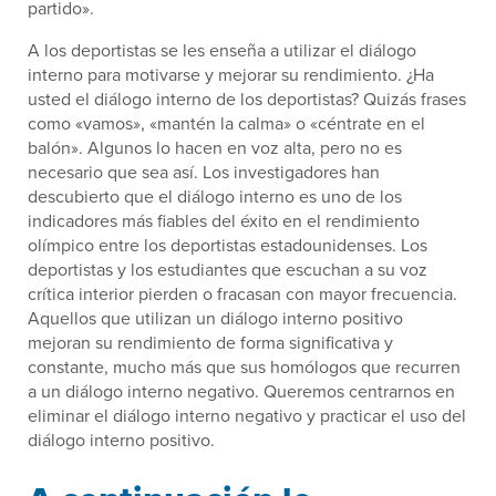
partido».
A los deportistas se les enseña a utilizar el diálogo
interno para motivarse y mejorar su rendimiento. ¿Ha
usted el diálogo interno de los deportistas? Quizás frases
como «vamos», «mantén la calma» o «céntrate en el
balón». Algunos lo hacen en voz alta, pero no es
necesario que sea así. Los investigadores han
descubierto que el diálogo interno es uno de los
indicadores más fiables del éxito en el rendimiento
olímpico entre los deportistas estadounidenses. Los
deportistas y los estudiantes que escuchan a su voz
crítica interior pierden o fracasan con mayor frecuencia.
Aquellos que utilizan un diálogo interno positivo
mejoran su rendimiento de forma significativa y
constante, mucho más que sus homólogos que recurren
a un diálogo interno negativo. Queremos centrarnos en
eliminar el diálogo interno negativo y practicar el uso del
diálogo interno positivo.