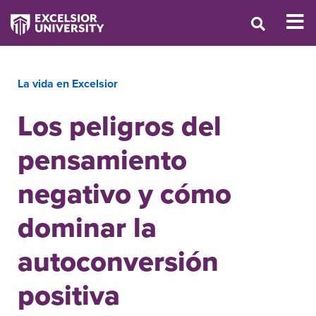
La vida en Excelsior
Los peligros del
pensamiento
negativo y cómo
dominar la
autoconversión
positiva