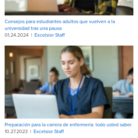
Consejos para estudiantes adultos que vuelven a la
universidad tras una pausa
01.24.2024
|
Excelsior Staff
Preparación para la carrera de enfermería: todo usted saber
10.27.2023
|
Excelsior Staff