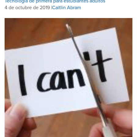
Tecnología de primera para estudiantes adultos
4 de octubre de 2019 |
Caitlin Abram