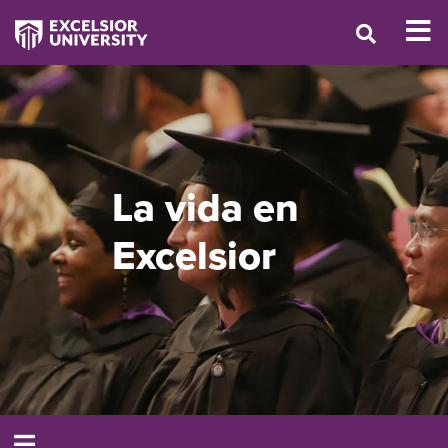
La vida en
Excelsior