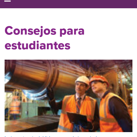
Consejos para
estudiantes