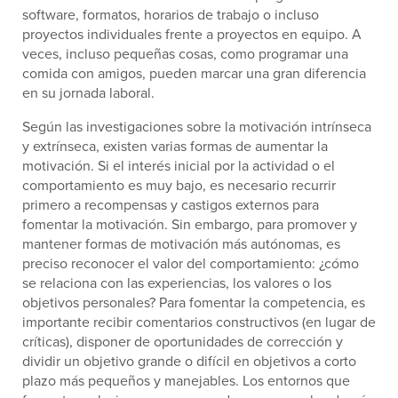
software, formatos, horarios de trabajo o incluso
proyectos individuales frente a proyectos en equipo. A
veces, incluso pequeñas cosas, como programar una
comida con amigos, pueden marcar una gran diferencia
en su jornada laboral.
Según las investigaciones sobre la motivación intrínseca
y extrínseca, existen varias formas de aumentar la
motivación. Si el interés inicial por la actividad o el
comportamiento es muy bajo, es necesario recurrir
primero a recompensas y castigos externos para
fomentar la motivación. Sin embargo, para promover y
mantener formas de motivación más autónomas, es
preciso reconocer el valor del comportamiento: ¿cómo
se relaciona con las experiencias, los valores o los
objetivos personales? Para fomentar la competencia, es
importante recibir comentarios constructivos (en lugar de
críticas), disponer de oportunidades de corrección y
dividir un objetivo grande o difícil en objetivos a corto
plazo más pequeños y manejables. Los entornos que