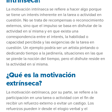
intrínseca?
La motivación intrínseca se refiere a hacer algo porque
se tiene un interés inherente en la tarea o actividad en
cuestión. No se trata de recompensas o reconocimiento
externos, sino que el impulso se basa en disfrutar de la
actividad en sí misma y en que exista una
correspondencia entre el interés, la habilidad o
capacidad percibida y las exigencias de la tarea en
cuestión. Un ejemplo podría ser un artista pintando o
dedicando tiempo a la jardinería, situaciones en las que
se pierde la noción del tiempo, pero el disfrute reside en
la actividad en sí misma.
¿Qué es la motivación
extrínseca?
La motivación extrínseca, por su parte, se refiere a la
participación en una tarea o actividad con el fin de
recibir un refuerzo externo o evitar un castigo. Los
refuerzos pueden ir desde el elogio verbal y el