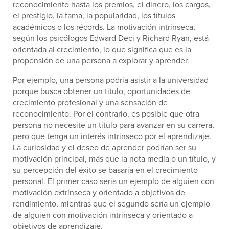
reconocimiento hasta los premios, el dinero, los cargos,
el prestigio, la fama, la popularidad, los títulos
académicos o los récords. La motivación intrínseca,
según los psicólogos Edward Deci y Richard Ryan, está
orientada al crecimiento, lo que significa que es la
propensión de una persona a explorar y aprender.
Por ejemplo, una persona podría asistir a la universidad
porque busca obtener un título, oportunidades de
crecimiento profesional y una sensación de
reconocimiento. Por el contrario, es posible que otra
persona no necesite un título para avanzar en su carrera,
pero que tenga un interés intrínseco por el aprendizaje.
La curiosidad y el deseo de aprender podrían ser su
motivación principal, más que la nota media o un título, y
su percepción del éxito se basaría en el crecimiento
personal. El primer caso sería un ejemplo de alguien con
motivación extrínseca y orientado a objetivos de
rendimiento, mientras que el segundo sería un ejemplo
de alguien con motivación intrínseca y orientado a
objetivos de aprendizaje.