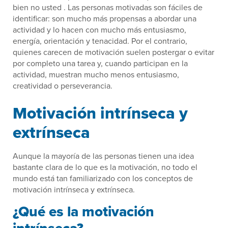
bien no usted . Las personas motivadas son fáciles de
identificar: son mucho más propensas a abordar una
actividad y lo hacen con mucho más entusiasmo,
energía, orientación y tenacidad. Por el contrario,
quienes carecen de motivación suelen postergar o evitar
por completo una tarea y, cuando participan en la
actividad, muestran mucho menos entusiasmo,
creatividad o perseverancia.
Motivación intrínseca y
extrínseca
Aunque la mayoría de las personas tienen una idea
bastante clara de lo que es la motivación, no todo el
mundo está tan familiarizado con los conceptos de
motivación intrínseca y extrínseca.
¿Qué es la motivación