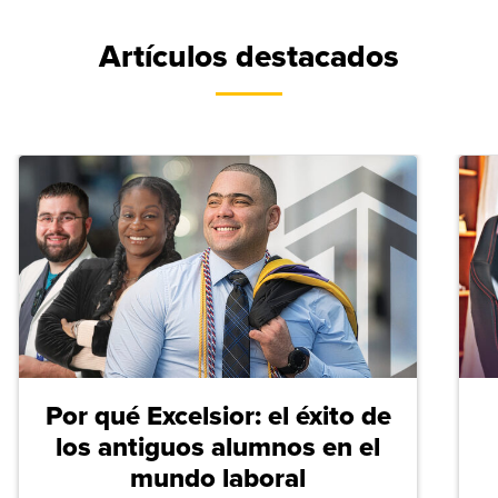
Artículos destacados
Por qué Excelsior: el éxito de
los antiguos alumnos en el
mundo laboral