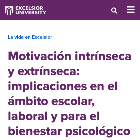
La vida en Excelsior
Motivación intrínseca
y extrínseca:
implicaciones en el
ámbito escolar,
laboral y para el
bienestar psicológico