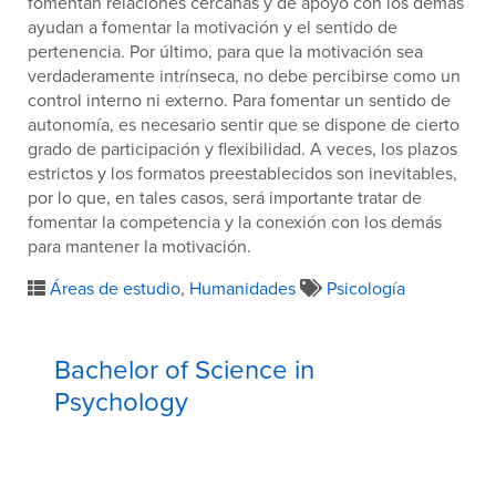
fomentan relaciones cercanas y de apoyo con los demás
ayudan a fomentar la motivación y el sentido de
pertenencia. Por último, para que la motivación sea
verdaderamente intrínseca, no debe percibirse como un
control interno ni externo. Para fomentar un sentido de
autonomía, es necesario sentir que se dispone de cierto
grado de participación y flexibilidad. A veces, los plazos
estrictos y los formatos preestablecidos son inevitables,
por lo que, en tales casos, será importante tratar de
fomentar la competencia y la conexión con los demás
para mantener la motivación.
Áreas de estudio
,
Humanidades
Psicología
Bachelor of Science in
Psychology