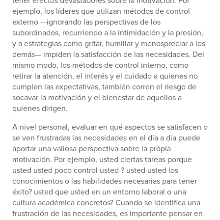
ejemplo, los líderes que utilizan métodos de control
externo —ignorando las perspectivas de los
subordinados, recurriendo a la intimidación y la presión,
y a estrategias como gritar, humillar y menospreciar a los
demás— impiden la satisfacción de las necesidades. Del
mismo modo, los métodos de control interno, como
retirar la atención, el interés y el cuidado a quienes no
cumplen las expectativas, también corren el riesgo de
socavar la motivación y el bienestar de aquellos a
quienes dirigen.
A nivel personal, evaluar en qué aspectos se satisfacen o
se ven frustradas las necesidades en el día a día puede
aportar una valiosa perspectiva sobre la propia
motivación. Por ejemplo, usted ciertas tareas porque
usted usted poco control usted ? usted usted los
conocimientos o las habilidades necesarias para tener
éxito? usted que usted en un entorno laboral o una
cultura académica concretos? Cuando se identifica una
frustración de las necesidades, es importante pensar en