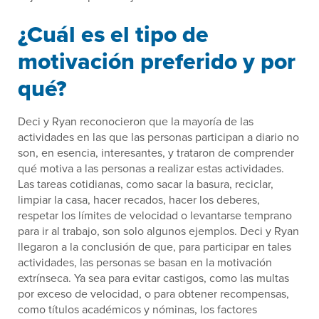
¿Cuál es el tipo de
motivación preferido y por
qué?
Deci y Ryan reconocieron que la mayoría de las
actividades en las que las personas participan a diario no
son, en esencia, interesantes, y trataron de comprender
qué motiva a las personas a realizar estas actividades.
Las tareas cotidianas, como sacar la basura, reciclar,
limpiar la casa, hacer recados, hacer los deberes,
respetar los límites de velocidad o levantarse temprano
para ir al trabajo, son solo algunos ejemplos. Deci y Ryan
llegaron a la conclusión de que, para participar en tales
actividades, las personas se basan en la motivación
extrínseca. Ya sea para evitar castigos, como las multas
por exceso de velocidad, o para obtener recompensas,
como títulos académicos y nóminas, los factores