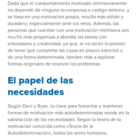
Dado que el comportamiento motivado intrínsecamente
no depende de ninguna recompensa o castigo externo, y
se basa en una motivación propia, resulta más sólido y
duradero, especialmente ante los retos. Además, las
personas que cuentan con una motivación intrínseca son
mucho más propensas a abordar las tareas con
entusiasmo y creatividad, ya que, al no sentir la presión
de tener que completar las cosas en plazos estrictos o
de una forma determinada, tienden más a explorar
formas originales de resolver los problemas.
El papel de las
necesidades
Según Deci y Ryan, la clave para fomentar y mantener
formas de motivación más autodeterminadas reside en la
satisfacción de las necesidades. Según la teoría de la
motivación conocida como «Teoría de la
Autodeterminación», todos los seres humanos,