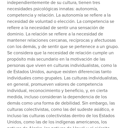
independientemente de su cultura, tienen tres
necesidades psicológicas innatas: autonomía,
competencia y relación. La autonomía se refiere a la
necesidad de voluntad o elección. La competencia se
refiere a la necesidad de sentir una sensación de
dominio. La relación se refiere a la necesidad de
mantener relaciones cercanas, recíprocas y afectuosas
con los demás, y de sentir que se pertenece a un grupo.
Se considera que la necesidad de relación cumple un
propósito más secundario en la motivación de las
personas que viven en culturas individualistas, como la
de Estados Unidos, aunque existen diferencias tanto
individuales como grupales. Las culturas individualistas,
en general, promueven valores de competencia
individual, reconocimiento y beneficio, y, en cierta
medida, incluso consideran la dependencia de los
demás como una forma de debilidad. Sin embargo, las
culturas colectivistas, como las del sudeste asiático, e
incluso las culturas colectivistas dentro de los Estados
Unidos, como las de los indígenas americanos, los
nativos de Alaska, los nativos de Hawái y el ejército,