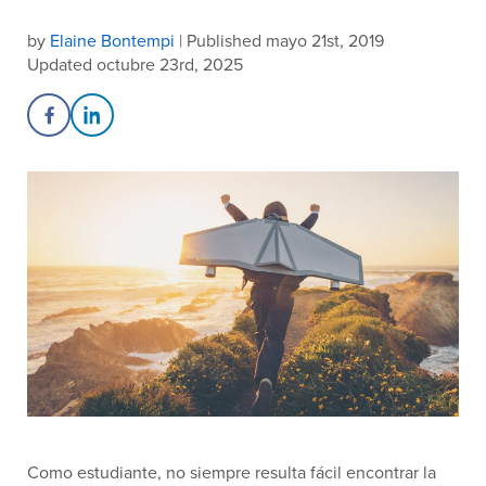
by
Elaine Bontempi
| Published mayo 21st, 2019
Updated octubre 23rd, 2025
Share on Facebook
Share on LinkedIn
Como estudiante, no siempre resulta fácil encontrar la