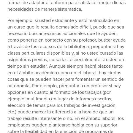
formas de adaptar el entorno para satisfacer mejor dichas
necesidades de manera sistemática.
Por ejemplo, si usted estudiante y está matriculado en
un curso que le resulta demasiado difícil, puede que sea
necesario buscar recursos adicionales que le ayuden,
como ponerse en contacto con su profesor, buscar ayuda
a través de los recursos de la biblioteca, preguntar si hay
clases particulares disponibles y, si no usted cursado las
asignaturas previas, cursarlas, especialmente si usted un
tiempo sin estudiar. Aunque siempre habrá plazos tanto
en el ámbito académico como en el laboral, hay ciertas
cosas que se pueden hacer para fomentar un sentido de
autonomía. Por ejemplo, preguntar a un profesor si hay
opciones en cuanto al formato de los trabajos (por
ejemplo: multimedia en lugar de informes escritos,
elección de temas para los trabajos de investigación,
etc.) puede marcar la diferencia a la hora de que un
trabajo resulte interesante o no. En el ámbito laboral, los
empleados pueden plantearse hablar con su superior
sobre la flexibilidad en la elección de programas de