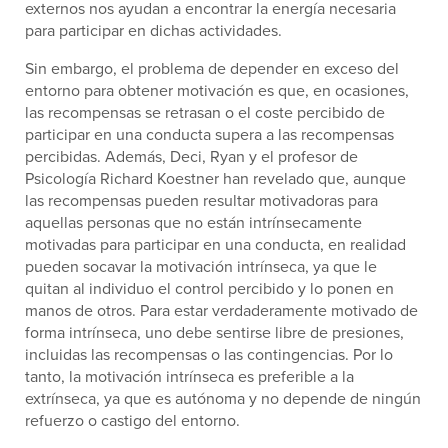
externos nos ayudan a encontrar la energía necesaria
para participar en dichas actividades.
Sin embargo, el problema de depender en exceso del
entorno para obtener motivación es que, en ocasiones,
las recompensas se retrasan o el coste percibido de
participar en una conducta supera a las recompensas
percibidas. Además, Deci, Ryan y el profesor de
Psicología Richard Koestner han revelado que, aunque
las recompensas pueden resultar motivadoras para
aquellas personas que no están intrínsecamente
motivadas para participar en una conducta, en realidad
pueden socavar la motivación intrínseca, ya que le
quitan al individuo el control percibido y lo ponen en
manos de otros. Para estar verdaderamente motivado de
forma intrínseca, uno debe sentirse libre de presiones,
incluidas las recompensas o las contingencias. Por lo
tanto, la motivación intrínseca es preferible a la
extrínseca, ya que es autónoma y no depende de ningún
refuerzo o castigo del entorno.