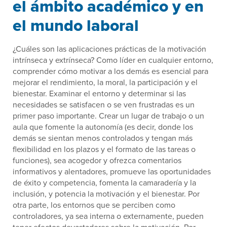
el ámbito académico y en
el mundo laboral
¿Cuáles son las aplicaciones prácticas de la motivación
intrínseca y extrínseca? Como líder en cualquier entorno,
comprender cómo motivar a los demás es esencial para
mejorar el rendimiento, la moral, la participación y el
bienestar. Examinar el entorno y determinar si las
necesidades se satisfacen o se ven frustradas es un
primer paso importante. Crear un lugar de trabajo o un
aula que fomente la autonomía (es decir, donde los
demás se sientan menos controlados y tengan más
flexibilidad en los plazos y el formato de las tareas o
funciones), sea acogedor y ofrezca comentarios
informativos y alentadores, promueve las oportunidades
de éxito y competencia, fomenta la camaradería y la
inclusión, y potencia la motivación y el bienestar. Por
otra parte, los entornos que se perciben como
controladores, ya sea interna o externamente, pueden
tener efectos devastadores sobre la motivación. Por