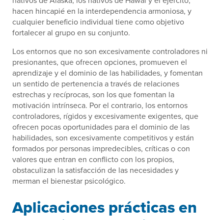
hacen hincapié en la interdependencia armoniosa, y
cualquier beneficio individual tiene como objetivo
fortalecer al grupo en su conjunto.
Los entornos que no son excesivamente controladores ni
presionantes, que ofrecen opciones, promueven el
aprendizaje y el dominio de las habilidades, y fomentan
un sentido de pertenencia a través de relaciones
estrechas y recíprocas, son los que fomentan la
motivación intrínseca. Por el contrario, los entornos
controladores, rígidos y excesivamente exigentes, que
ofrecen pocas oportunidades para el dominio de las
habilidades, son excesivamente competitivos y están
formados por personas impredecibles, críticas o con
valores que entran en conflicto con los propios,
obstaculizan la satisfacción de las necesidades y
merman el bienestar psicológico.
Aplicaciones prácticas en