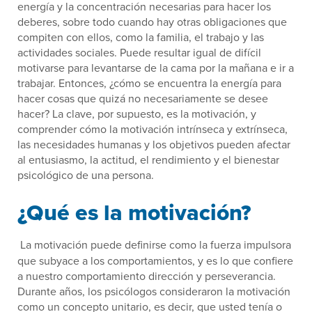
energía y la concentración necesarias para hacer los
deberes, sobre todo cuando hay otras obligaciones que
compiten con ellos, como la familia, el trabajo y las
actividades sociales. Puede resultar igual de difícil
motivarse para levantarse de la cama por la mañana e ir a
trabajar. Entonces, ¿cómo se encuentra la energía para
hacer cosas que quizá no necesariamente se desee
hacer? La clave, por supuesto, es la motivación, y
comprender cómo la motivación intrínseca y extrínseca,
las necesidades humanas y los objetivos pueden afectar
al entusiasmo, la actitud, el rendimiento y el bienestar
psicológico de una persona.
¿Qué es la motivación?
La motivación puede definirse como la fuerza impulsora
que subyace a los comportamientos, y es lo que confiere
a nuestro comportamiento dirección y perseverancia.
Durante años, los psicólogos consideraron la motivación
como un concepto unitario, es decir, que usted tenía o