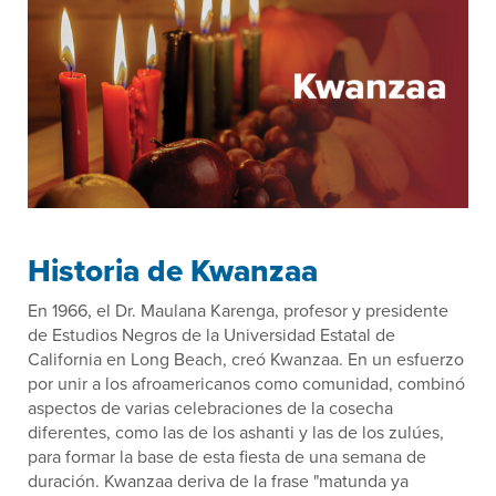
Historia de Kwanzaa
En 1966, el Dr. Maulana Karenga, profesor y presidente
de Estudios Negros de la Universidad Estatal de
California en Long Beach, creó Kwanzaa. En un esfuerzo
por unir a los afroamericanos como comunidad, combinó
aspectos de varias celebraciones de la cosecha
diferentes, como las de los ashanti y las de los zulúes,
para formar la base de esta fiesta de una semana de
duración. Kwanzaa deriva de la frase "matunda ya