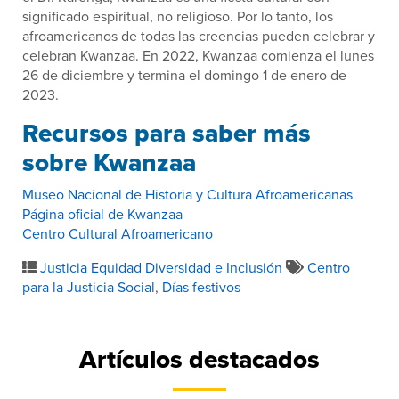
significado espiritual, no religioso. Por lo tanto, los
afroamericanos de todas las creencias pueden celebrar y
celebran Kwanzaa. En 2022, Kwanzaa comienza el lunes
26 de diciembre y termina el domingo 1 de enero de
2023.
Recursos para saber más
sobre Kwanzaa
Museo Nacional de Historia y Cultura Afroamericanas
Página oficial de Kwanzaa
Centro Cultural Afroamericano
Justicia Equidad Diversidad e Inclusión
Centro
para la Justicia Social
,
Días festivos
Artículos destacados