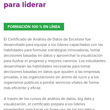
para liderar
FORMACIÓN 100 % EN LÍNEA
El Certificado de Análisis de Datos de Excelsior fue
desarrollado para equipar a los líderes capacitados con las
habilidades para formular estrategias innovadoras, tomar
decisiones basadas en datos y aprovechar la visualización
para ilustrar el progreso y mejores caminos. Los estudiantes
desarrollarán las habilidades necesarias para tomar
decisiones basadas en datos que ayuden a las empresas
privadas, a las organizaciones sin ánimo de lucro y a los
organismos públicos a prestar servicios vitales de forma
más eficiente y eficaz.
A través de los cursos de análisis de datos, big data y
visualización, el certificado prepara a los líderes
emergentes para hacer un buen uso de los big data e