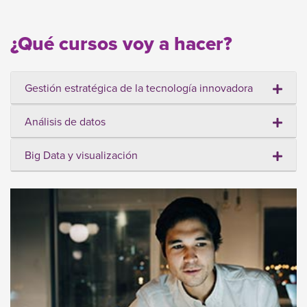
¿Qué cursos voy a hacer?
Gestión estratégica de la tecnología innovadora
Análisis de datos
Big Data y visualización