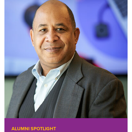
ALUMNI SPOTLIGHT