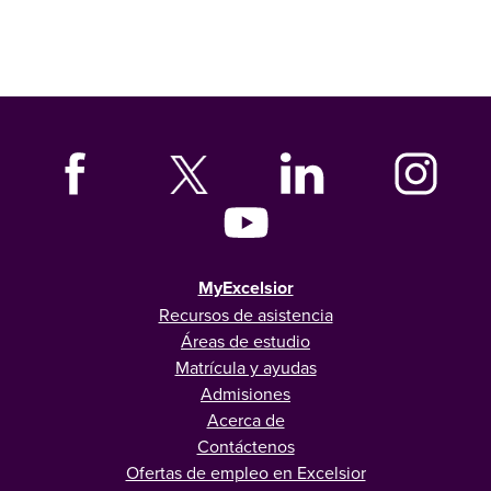
MyExcelsior
Recursos de asistencia
Áreas de estudio
Matrícula y ayudas
Admisiones
Acerca de
Contáctenos
Ofertas de empleo en Excelsior