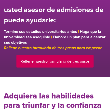
usted asesor de admisiones de
puede ayudarle:
Termine sus estudios universitarios antes
|
Haga que la
universidad sea asequible
|
Elabore un plan para alcanzar
sus objetivos
Rellene nuestro formulario de tres pasos para empezar
Rellene nuestro formulario de tres pasos
Adquiera las habilidades
para triunfar y la confianza