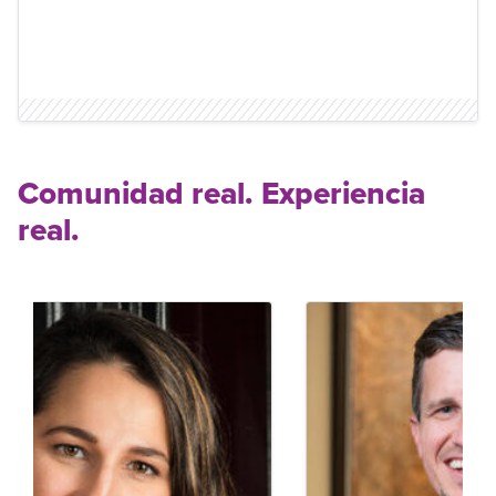
Comunidad real. Experiencia
real.