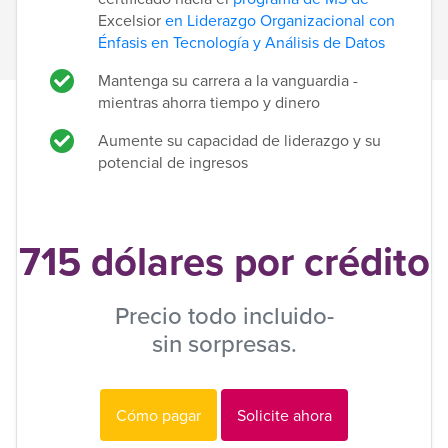
Excelsior
en Liderazgo Organizacional con
Énfasis en Tecnología y Análisis de Datos
Mantenga su carrera a la vanguardia -
mientras ahorra tiempo y dinero
Aumente su capacidad de liderazgo y su
potencial de ingresos
715 dólares por crédito
Precio todo incluido-
sin sorpresas.
Cómo pagar
Solicite ahora