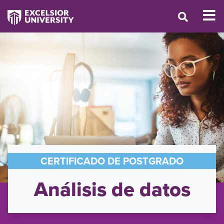
CERTIFICADO DE POSTGRADO
Análisis de datos