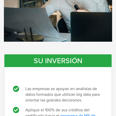
SU INVERSIÓN
Las empresas se apoyan en analistas de
datos formados que utilizan big data para
orientar las grandes decisiones
Aplique el 100% de sus créditos del
certificado hacia el
programa de MS de