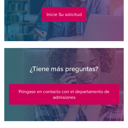
Inicie Su solicitud
¿Tiene más preguntas?
Póngase en contacto con el departamento de
admisiones