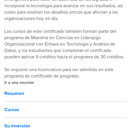
incorporar la tecnología para avanzar en sus resultados, así
como para resolver los desafíos únicos que afectan a las
organizaciones hoy en día.
Los cursos de este certificado también forman parte del
programa de Maestría en Ciencias en Liderazgo
Organizacional con Énfasis en Tecnología y Análisis de
Datos, y los estudiantes que completan el certificado
pueden aplicar 9 créditos hacia el programa de 30 créditos.
Se requiere una licenciatura para ser admitido en este
programa de certificado de posgrado.
Ir a una sección
Resumen
Cursos
Su inversión