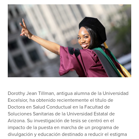
Dorothy Jean Tillman, antigua alumna de la Universidad
Excelsior, ha obtenido recientemente el título de
Doctora en Salud Conductual en la Facultad de
Soluciones Sanitarias de la Universidad Estatal de
Arizona. Su investigación de tesis se centró en el
impacto de la puesta en marcha de un programa de
divulgación y educación destinado a reducir el estigma