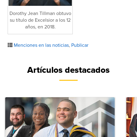
Dorothy Jean Tillman obtuvo
su título de Excelsior a los 12
años, en 2018.
Menciones en las noticias
,
Publicar
Artículos destacados