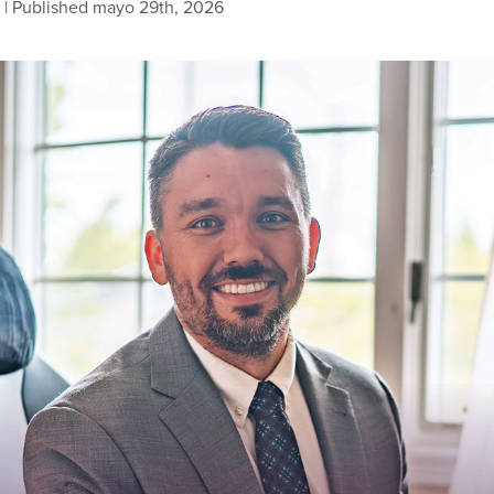
| Published mayo 29th, 2026