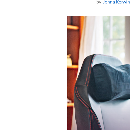
by
Jenna Kerwin