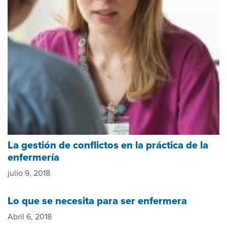
La gestión de conflictos en la práctica de la
enfermería
julio 9, 2018
Lo que se necesita para ser enfermera
Abril 6, 2018