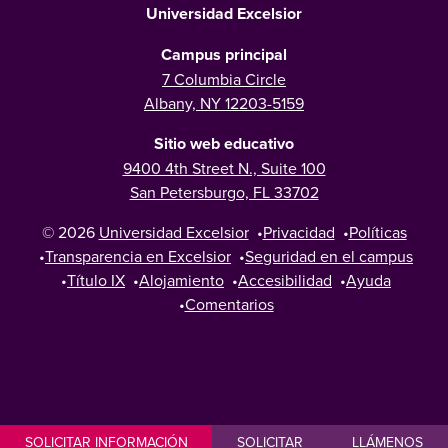
Universidad Excelsior
Campus principal
7 Columbia Circle
Albany, NY 12203-5159
Sitio web educativo
9400 4th Street N., Suite 100
San Petersburgo, FL 33702
© 2026
Universidad Excelsior
•
Privacidad
•
Políticas
•
Transparencia en Excelsior
•
Seguridad en el campus
•
Título IX
•
Alojamiento
•
Accesibilidad
•
Ayuda
•
Comentarios
SOLICITAR INFORMACIÓN
SOLICITAR
LLÁMENOS