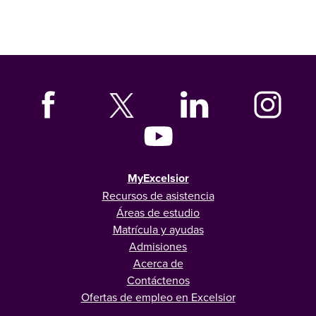
MyExcelsior
Recursos de asistencia
Áreas de estudio
Matrícula y ayudas
Admisiones
Acerca de
Contáctenos
Ofertas de empleo en Excelsior