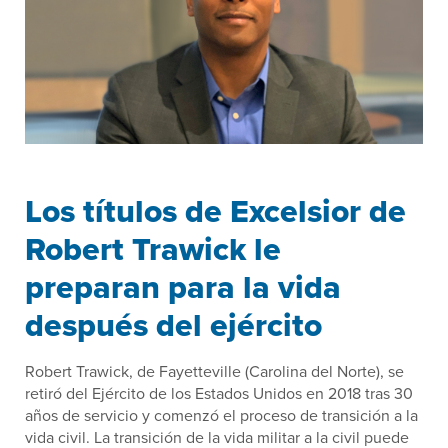
Los títulos de Excelsior de
Robert Trawick le
preparan para la vida
después del ejército
Robert Trawick, de Fayetteville (Carolina del Norte), se
retiró del Ejército de los Estados Unidos en 2018 tras 30
años de servicio y comenzó el proceso de transición a la
vida civil. La transición de la vida militar a la civil puede