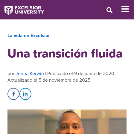
La vida en Excelsior
Una transición fluida
por
Jenna Kerwin
| Publicado el 9 de junio de 2020
Actualizado el 5 de noviembre de 2025
Share on Facebook
Share on LinkedIn