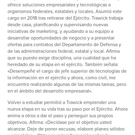
ofrece soluciones empresariales y tecnológicas a
organismos federales, estatales y locales. Asumió este
cargo en 2018 tras retirarse del Ejército. Trawick trabaja
desde casa, planificando y supervisando nuevas
iniciativas de marketing, y ayudando a su equipo a
desarrollar oportunidades de negocio y a presentar
ofertas para contratos del Departamento de Defensa y
de las administraciones federal, estatal y local. Afirma
que su puesto exige disciplina, una cualidad que ha
heredado de su etapa en el ejército. También señala:
«Desempeñé el cargo de jefe superior de tecnologías de
la información en el ejército y ahora, como civil, me
encuentro realizando algunas de las mismas tareas, pero
en el ámbito del desarrollo empresarial».
Volver a estudiar permitió a Trawick emprender una
nueva etapa en su vida tras su paso por el Ejército. Ahora
anima a otros a dar el paso y perseguir sus propios
objetivos. Afirma: «Decídase por el objetivo usted
alcanzar. Deje de poner excusas, elabore planes sólidos