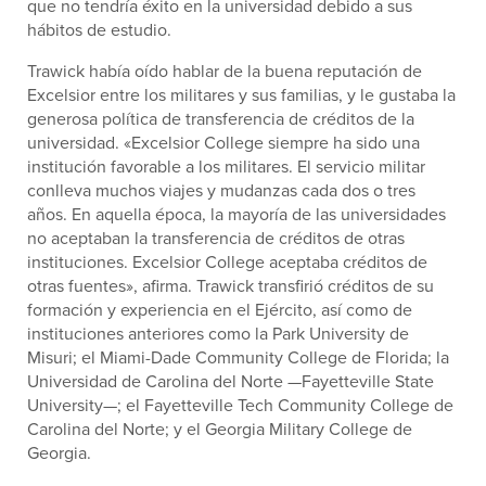
que no tendría éxito en la universidad debido a sus
hábitos de estudio.
Trawick había oído hablar de la buena reputación de
Excelsior entre los militares y sus familias, y le gustaba la
generosa política de transferencia de créditos de la
universidad. «Excelsior College siempre ha sido una
institución favorable a los militares. El servicio militar
conlleva muchos viajes y mudanzas cada dos o tres
años. En aquella época, la mayoría de las universidades
no aceptaban la transferencia de créditos de otras
instituciones. Excelsior College aceptaba créditos de
otras fuentes», afirma. Trawick transfirió créditos de su
formación y experiencia en el Ejército, así como de
instituciones anteriores como la Park University de
Misuri; el Miami-Dade Community College de Florida; la
Universidad de Carolina del Norte —Fayetteville State
University—; el Fayetteville Tech Community College de
Carolina del Norte; y el Georgia Military College de
Georgia.