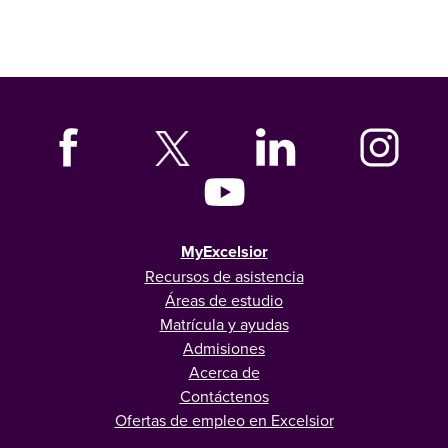
MyExcelsior
Recursos de asistencia
Áreas de estudio
Matrícula y ayudas
Admisiones
Acerca de
Contáctenos
Ofertas de empleo en Excelsior