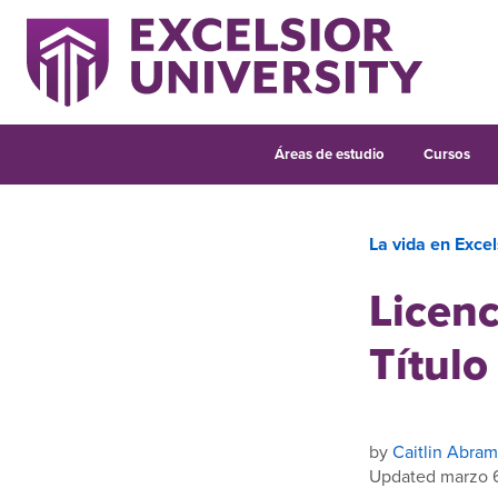
Áreas de estudio
Cursos
La vida en Excel
Licenc
Título
by
Caitlin Abram
Updated marzo 