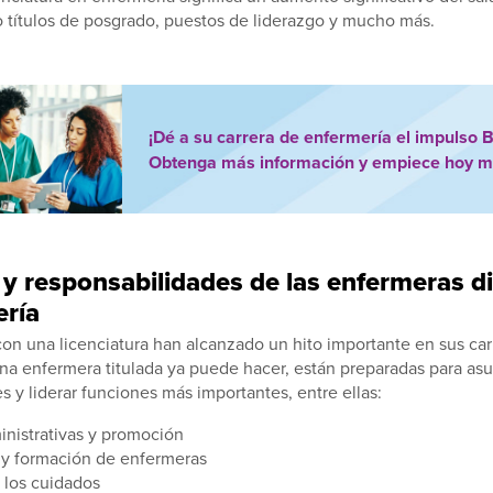
 títulos de posgrado, puestos de liderazgo y mucho más.
¡Dé a su carrera de enfermería el impulso 
Obtenga más información y empiece hoy m
y responsabilidades de las enfermeras 
ería
on una licenciatura han alcanzado un hito importante en sus car
na enfermera titulada ya puede hacer, están preparadas para as
s y liderar funciones más importantes, entre ellas:
inistrativas y promoción
y formación de enfermeras
 los cuidados