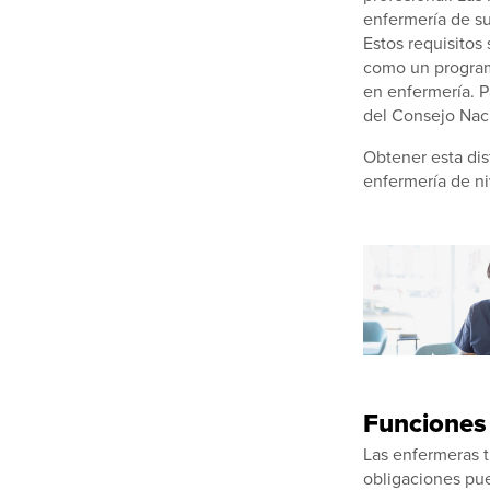
enfermería de su
Estos requisitos
como un program
en enfermería. 
del Consejo Nac
Obtener esta dis
enfermería de ni
Funciones 
Las enfermeras t
obligaciones pue