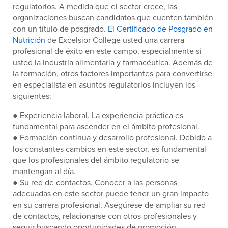
regulatorios. A medida que el sector crece, las
organizaciones buscan candidatos que cuenten también
con un título de posgrado.
El Certificado de Posgrado en
Nutrición
de Excelsior College usted una carrera
profesional de éxito en este campo, especialmente si
usted la industria alimentaria y farmacéutica. Además de
la formación, otros factores importantes para convertirse
en especialista en asuntos regulatorios incluyen los
siguientes:
● Experiencia laboral. La experiencia práctica es
fundamental para ascender en el ámbito profesional.
● Formación continua y desarrollo profesional. Debido a
los constantes cambios en este sector, es fundamental
que los profesionales del ámbito regulatorio se
mantengan al día.
● Su red de contactos. Conocer a las personas
adecuadas en este sector puede tener un gran impacto
en su carrera profesional. Asegúrese de ampliar su red
de contactos, relacionarse con otros profesionales y
seguir buscando oportunidades de promoción