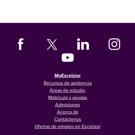
MyExcelsior
Recursos de asistencia
Áreas de estudio
Matrícula y ayudas
Admisiones
Acerca de
Contáctenos
Ofertas de empleo en Excelsior