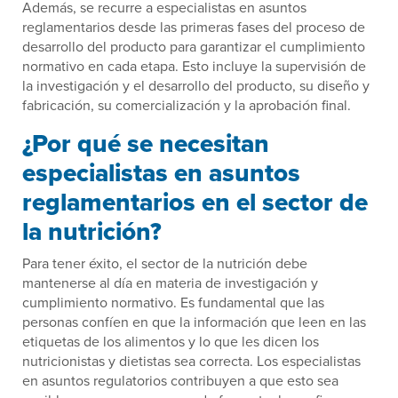
Además, se recurre a especialistas en asuntos
reglamentarios desde las primeras fases del proceso de
desarrollo del producto para garantizar el cumplimiento
normativo en cada etapa. Esto incluye la supervisión de
la investigación y el desarrollo del producto, su diseño y
fabricación, su comercialización y la aprobación final.
¿Por qué se necesitan
especialistas en asuntos
reglamentarios en el sector de
la nutrición?
Para tener éxito, el sector de la nutrición debe
mantenerse al día en materia de investigación y
cumplimiento normativo. Es fundamental que las
personas confíen en que la información que leen en las
etiquetas de los alimentos y lo que les dicen los
nutricionistas y dietistas sea correcta. Los especialistas
en asuntos regulatorios contribuyen a que esto sea