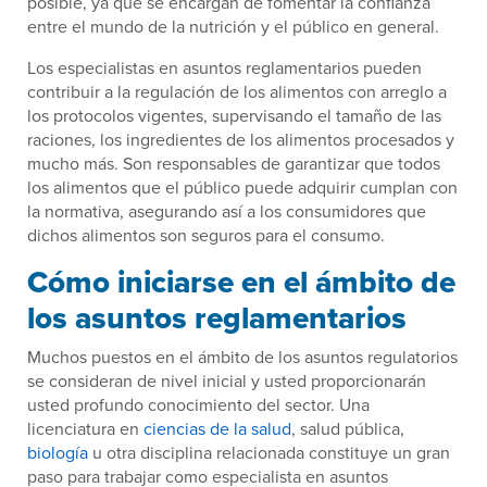
posible, ya que se encargan de fomentar la confianza
entre el mundo de la nutrición y el público en general.
Los especialistas en asuntos reglamentarios pueden
contribuir a la regulación de los alimentos con arreglo a
los protocolos vigentes, supervisando el tamaño de las
raciones, los ingredientes de los alimentos procesados y
mucho más. Son responsables de garantizar que todos
los alimentos que el público puede adquirir cumplan con
la normativa, asegurando así a los consumidores que
dichos alimentos son seguros para el consumo.
Cómo iniciarse en el ámbito de
los asuntos reglamentarios
Muchos puestos en el ámbito de los asuntos regulatorios
se consideran de nivel inicial y usted proporcionarán
usted profundo conocimiento del sector. Una
licenciatura en
ciencias de la salud
, salud pública,
biología
u otra disciplina relacionada constituye un gran
paso para trabajar como especialista en asuntos