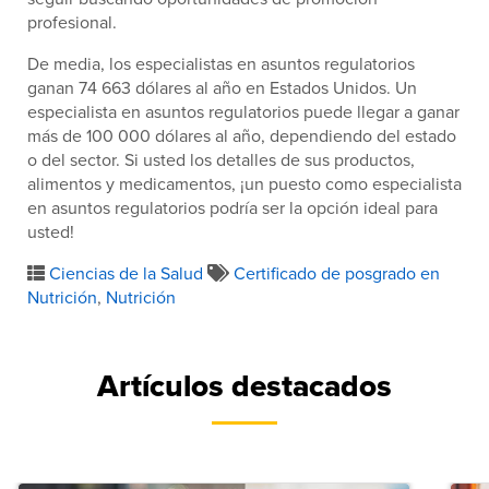
profesional.
De media, los especialistas en asuntos regulatorios
ganan 74 663 dólares al año en Estados Unidos. Un
especialista en asuntos regulatorios puede llegar a ganar
más de 100 000 dólares al año, dependiendo del estado
o del sector. Si usted los detalles de sus productos,
alimentos y medicamentos, ¡un puesto como especialista
en asuntos regulatorios podría ser la opción ideal para
usted!
Ciencias de la Salud
Certificado de posgrado en
Nutrición
,
Nutrición
Artículos destacados