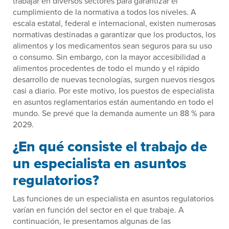
trabajar en diversos sectores para garantizar el
cumplimiento de la normativa a todos los niveles. A
escala estatal, federal e internacional, existen numerosas
normativas destinadas a garantizar que los productos, los
alimentos y los medicamentos sean seguros para su uso
o consumo. Sin embargo, con la mayor accesibilidad a
alimentos procedentes de todo el mundo y el rápido
desarrollo de nuevas tecnologías, surgen nuevos riesgos
casi a diario. Por este motivo, los puestos de especialista
en asuntos reglamentarios están aumentando en todo el
mundo. Se prevé que la demanda aumente un 88 % para
2029.
¿En qué consiste el trabajo de
un especialista en asuntos
regulatorios?
Las funciones de un especialista en asuntos regulatorios
varían en función del sector en el que trabaje. A
continuación, le presentamos algunas de las