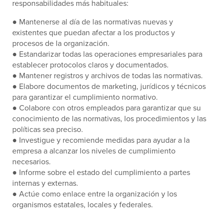
responsabilidades más habituales:
● Mantenerse al día de las normativas nuevas y
existentes que puedan afectar a los productos y
procesos de la organización.
● Estandarizar todas las operaciones empresariales para
establecer protocolos claros y documentados.
● Mantener registros y archivos de todas las normativas.
● Elabore documentos de marketing, jurídicos y técnicos
para garantizar el cumplimiento normativo.
● Colabore con otros empleados para garantizar que su
conocimiento de las normativas, los procedimientos y las
políticas sea preciso.
● Investigue y recomiende medidas para ayudar a la
empresa a alcanzar los niveles de cumplimiento
necesarios.
● Informe sobre el estado del cumplimiento a partes
internas y externas.
● Actúe como enlace entre la organización y los
organismos estatales, locales y federales.