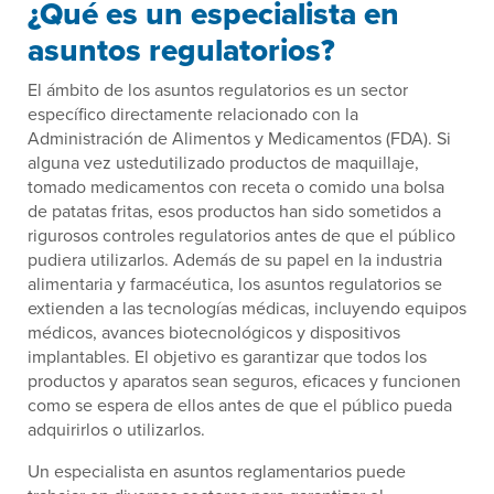
¿Qué es un especialista en
asuntos regulatorios?
El ámbito de los asuntos regulatorios es un sector
específico directamente relacionado con la
Administración de Alimentos y Medicamentos (FDA). Si
alguna vez ustedutilizado productos de maquillaje,
tomado medicamentos con receta o comido una bolsa
de patatas fritas, esos productos han sido sometidos a
rigurosos controles regulatorios antes de que el público
pudiera utilizarlos. Además de su papel en la industria
alimentaria y farmacéutica, los asuntos regulatorios se
extienden a las tecnologías médicas, incluyendo equipos
médicos, avances biotecnológicos y dispositivos
implantables. El objetivo es garantizar que todos los
productos y aparatos sean seguros, eficaces y funcionen
como se espera de ellos antes de que el público pueda
adquirirlos o utilizarlos.
Un especialista en asuntos reglamentarios puede