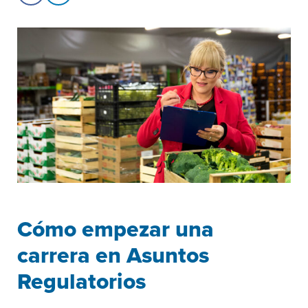
Cómo empezar una
carrera en Asuntos
Regulatorios