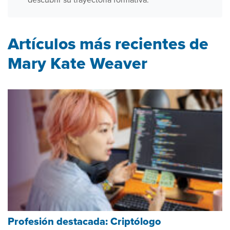
Artículos más recientes de
Mary Kate Weaver
Profesión destacada: Criptólogo