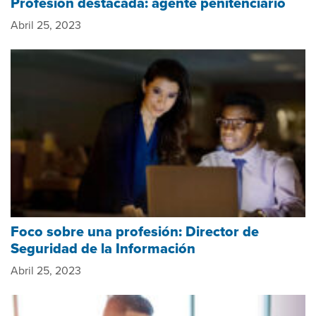
Profesión destacada: agente penitenciario
Abril 25, 2023
Foco sobre una profesión: Director de
Seguridad de la Información
Abril 25, 2023