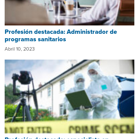
Profesión destacada: Administrador de
programas sanitarios
Abril 10, 2023