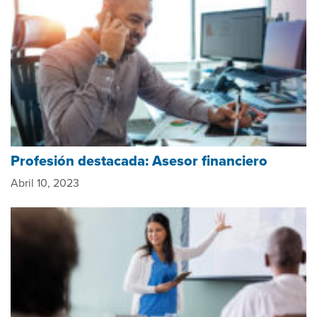
Profesión destacada: Asesor financiero
Abril 10, 2023