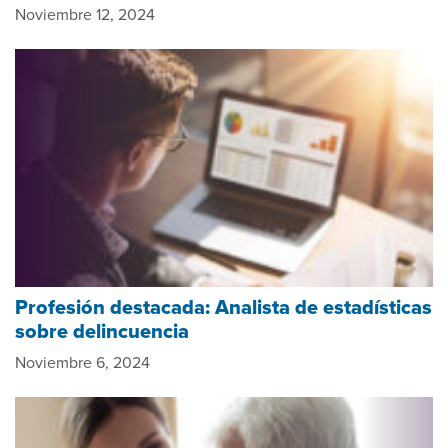
Noviembre 12, 2024
Profesión destacada: Analista de estadísticas
sobre delincuencia
Noviembre 6, 2024