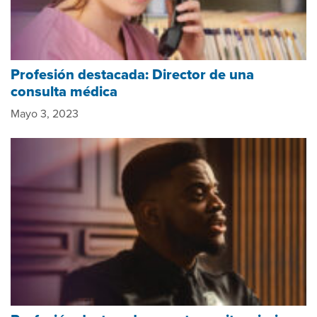
Profesión destacada: Director de una
consulta médica
Mayo 3, 2023