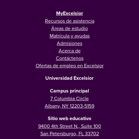
MyExcelsior
Recursos de asistencia
Áreas de estudio
Matrícula y ayudas
Admisiones
Acerca de
Contáctenos
Ofertas de empleo en Excelsior
Universidad Excelsior
Campus principal
7 Columbia Circle
Albany, NY 12203-5159
Sitio web educativo
9400 4th Street N., Suite 100
San Petersburgo, FL 33702