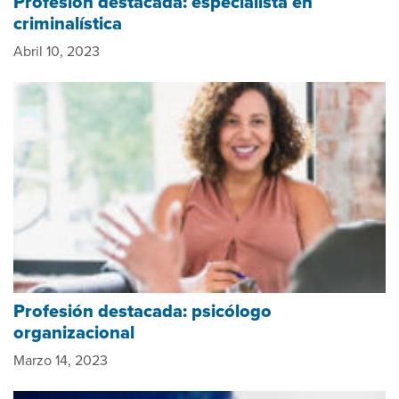
Profesión destacada: especialista en
criminalística
Abril 10, 2023
Profesión destacada: psicólogo
organizacional
Marzo 14, 2023