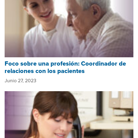
Foco sobre una profesión: Coordinador de
relaciones con los pacientes
Junio 27, 2023