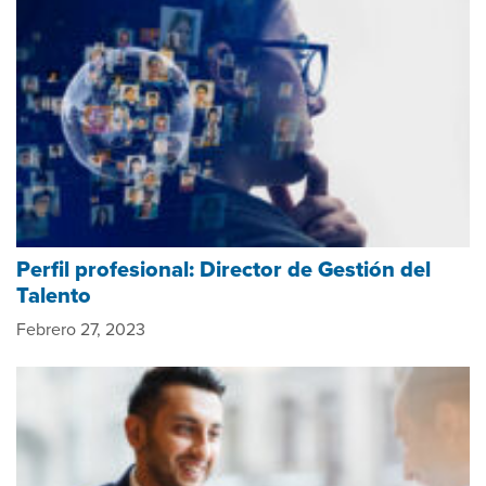
Perfil profesional: Director de Gestión del
Talento
Febrero 27, 2023