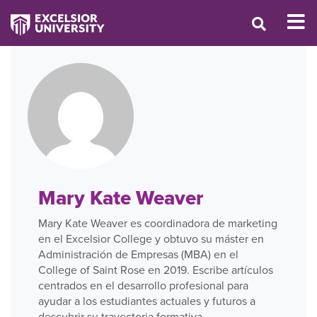
Mary Kate Weaver
Mary Kate Weaver es coordinadora de marketing
en el Excelsior College y obtuvo su máster en
Administración de Empresas (MBA) en el
College of Saint Rose en 2019. Escribe artículos
centrados en el desarrollo profesional para
ayudar a los estudiantes actuales y futuros a
descubrir su trayectoria formativa.