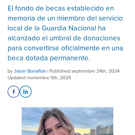
El fondo de becas establecido en
memoria de un miembro del servicio
local de la Guardia Nacional ha
alcanzado el umbral de donaciones
para convertirse oficialmente en una
beca dotada permanente.
by
Jason Bonafide
| Published septiembre 24th, 2024
Updated noviembre 5th, 2025
Share on Facebook
Share on LinkedIn