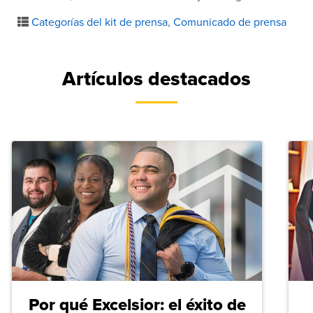
Categorías del kit de prensa
,
Comunicado de prensa
Artículos destacados
Por qué Excelsior: el éxito de