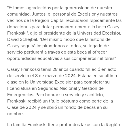
"Estamos agradecidos por la generosidad de nuestra
comunidad. Juntos, el personal de Excelsior y nuestros
vecinos de la Región Capital recaudaron rápidamente las
donaciones para dotar permanentemente la beca Casey
Frankoski", dijo el presidente de la Universidad Excelsior,
David Schejbal. "Del mismo modo que la historia de
Casey seguirá inspirándonos a todos, su legado de
servicio perdurará a través de esta beca al ofrecer
oportunidades educativas a sus compañeros militares".
Casey Frankoski tenía 28 años cuando falleció en acto
de servicio el 8 de marzo de 2024. Estaba en su última
clase en la Universidad Excelsior para completar su
licenciatura en Seguridad Nacional y Gestión de
Emergencias. Para honrar su servicio y sacrificio,
Frankoski recibió un título póstumo como parte de la
Clase de 2024 y se abrió un fondo de becas en su
nombre.
La familia Frankoski tiene profundos lazos con la Región