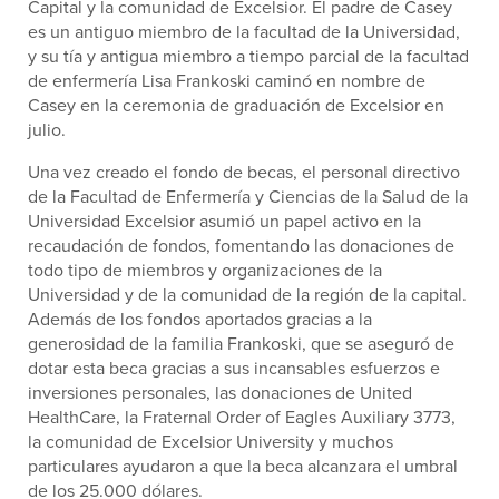
Capital y la comunidad de Excelsior. El padre de Casey
es un antiguo miembro de la facultad de la Universidad,
y su tía y antigua miembro a tiempo parcial de la facultad
de enfermería Lisa Frankoski caminó en nombre de
Casey en la ceremonia de graduación de Excelsior en
julio.
Una vez creado el fondo de becas, el personal directivo
de la Facultad de Enfermería y Ciencias de la Salud de la
Universidad Excelsior asumió un papel activo en la
recaudación de fondos, fomentando las donaciones de
todo tipo de miembros y organizaciones de la
Universidad y de la comunidad de la región de la capital.
Además de los fondos aportados gracias a la
generosidad de la familia Frankoski, que se aseguró de
dotar esta beca gracias a sus incansables esfuerzos e
inversiones personales, las donaciones de United
HealthCare, la Fraternal Order of Eagles Auxiliary 3773,
la comunidad de Excelsior University y muchos
particulares ayudaron a que la beca alcanzara el umbral
de los 25.000 dólares.