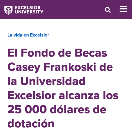
La vida en Excelsior
El Fondo de Becas
Casey Frankoski de
la Universidad
Excelsior alcanza los
25 000 dólares de
dotación