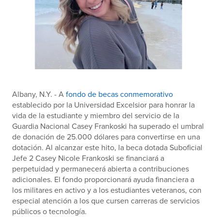
Albany, N.Y.
- A
fondo de becas conmemorativo
establecido por la Universidad Excelsior para honrar la
vida de la estudiante y miembro del servicio de la
Guardia Nacional Casey Frankoski ha superado el umbral
de donación de 25.000 dólares para convertirse en una
dotación. Al alcanzar este hito, la beca dotada Suboficial
Jefe 2 Casey Nicole Frankoski se financiará a
perpetuidad y permanecerá abierta a contribuciones
adicionales. El fondo proporcionará ayuda financiera a
los militares en activo y a los estudiantes veteranos, con
especial atención a los que cursen carreras de servicios
públicos o tecnología.