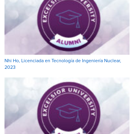
Nhi Ho, Licenciada en Tecnología de Ingeniería Nuclear,
2023