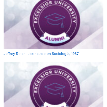
Jeffrey Reich, Licenciado en Sociología, 1987