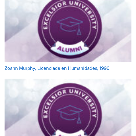
Zoann Murphy, Licenciada en Humanidades, 1996