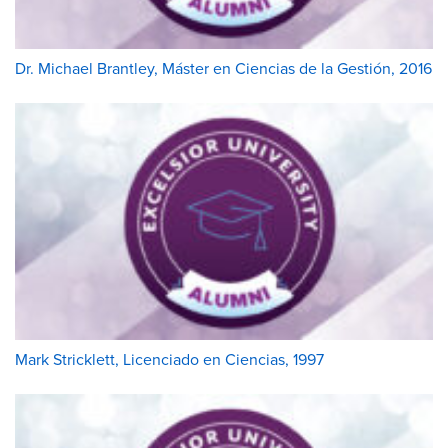
Dr. Michael Brantley, Máster en Ciencias de la Gestión, 2016
Mark Stricklett, Licenciado en Ciencias, 1997