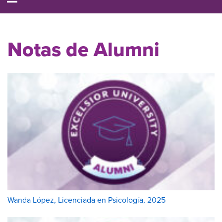
Notas de Alumni
Wanda López, Licenciada en Psicología, 2025