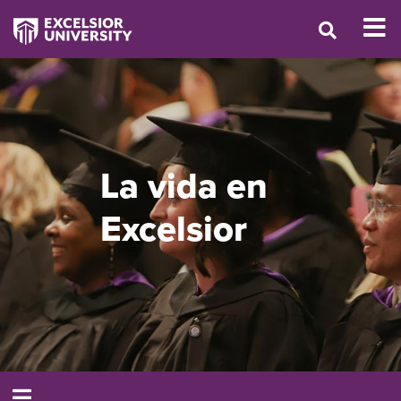
La vida en
Excelsior