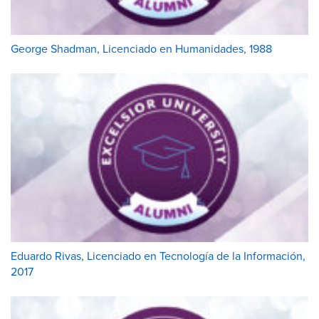
George Shadman, Licenciado en Humanidades, 1988
Eduardo Rivas, Licenciado en Tecnología de la Información,
2017