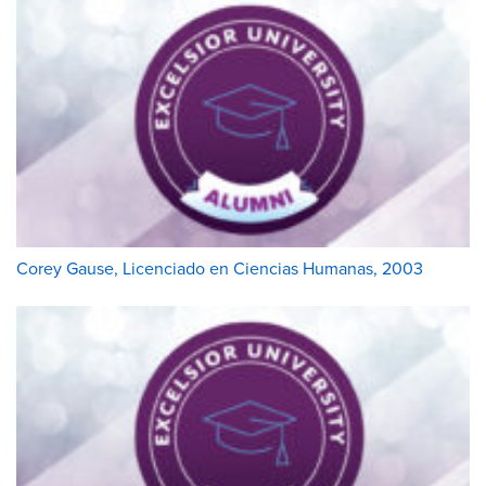
Corey Gause, Licenciado en Ciencias Humanas, 2003