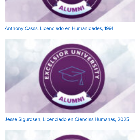
Anthony Casas, Licenciado en Humanidades, 1991
Jesse Sigurdsen, Licenciado en Ciencias Humanas, 2025