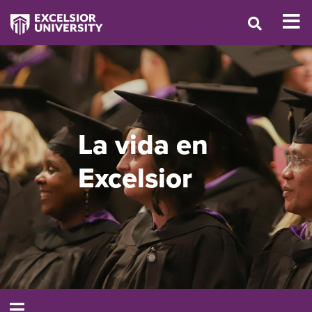
La vida en
Excelsior