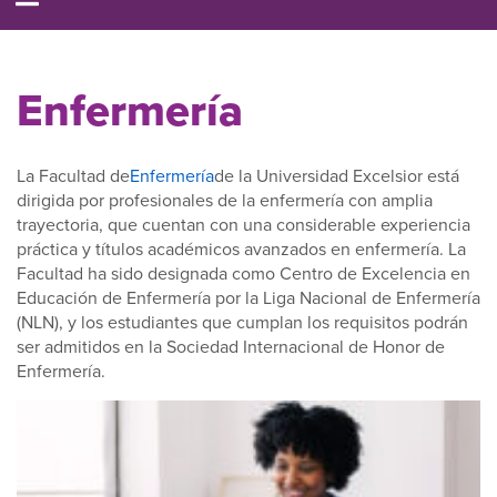
Enfermería
La Facultad de
Enfermería
de la Universidad Excelsior está
dirigida por profesionales de la enfermería con amplia
trayectoria, que cuentan con una considerable experiencia
práctica y títulos académicos avanzados en enfermería. La
Facultad ha sido designada como Centro de Excelencia en
Educación de Enfermería por la Liga Nacional de Enfermería
(NLN), y los estudiantes que cumplan los requisitos podrán
ser admitidos en la Sociedad Internacional de Honor de
Enfermería.