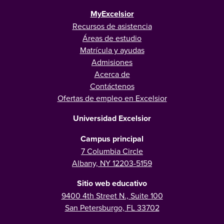
MyExcelsior
Recursos de asistencia
Áreas de estudio
Matrícula y ayudas
Admisiones
Acerca de
Contáctenos
Ofertas de empleo en Excelsior
Universidad Excelsior
Campus principal
7 Columbia Circle
Albany, NY 12203-5159
Sitio web educativo
9400 4th Street N., Suite 100
San Petersburgo, FL 33702