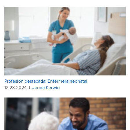
Profesión destacada: Enfermera neonatal
12.23.2024
|
Jenna Kerwin