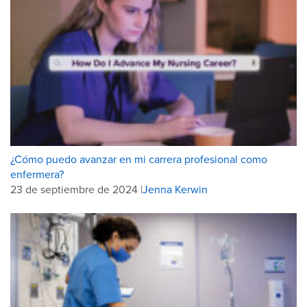
¿Cómo puedo avanzar en mi carrera profesional como
enfermera?
23 de septiembre de 2024 |
Jenna Kerwin