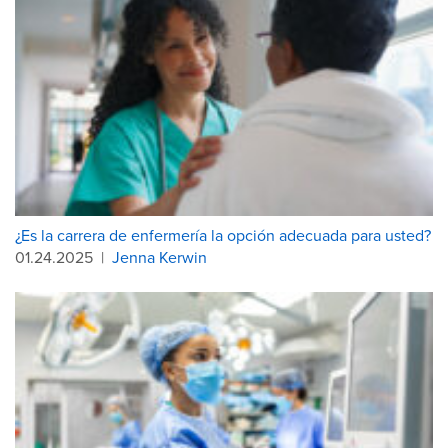
¿Es la carrera de enfermería la opción adecuada para usted?
01.24.2025
|
Jenna Kerwin