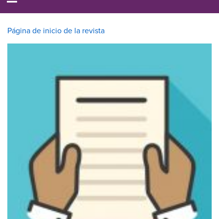
Página de inicio de la revista