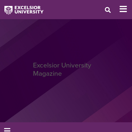
Excelsior University
Magazine